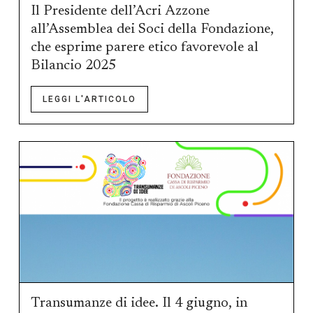
Il Presidente dell’Acri Azzone
all’Assemblea dei Soci della Fondazione,
che esprime parere etico favorevole al
Bilancio 2025
LEGGI L'ARTICOLO
Transumanze di idee. Il 4 giugno, in