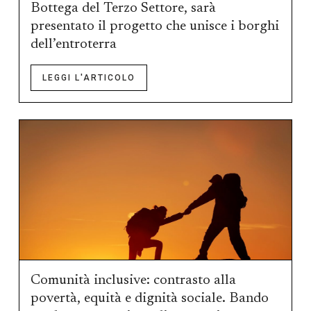
Bottega del Terzo Settore, sarà
presentato il progetto che unisce i borghi
dell’entroterra
LEGGI L'ARTICOLO
Comunità inclusive: contrasto alla
povertà, equità e dignità sociale. Bando