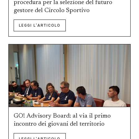
procedura per la selezione del futuro
gestore del Circolo Sportivo
LEGGI L'ARTICOLO
GO! Advisory Board: al via il primo
incontro dei giovani del territorio