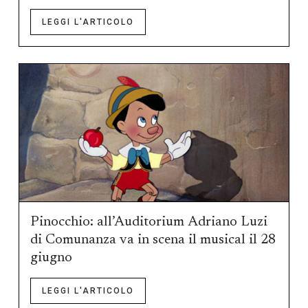
LEGGI L'ARTICOLO
Pinocchio: all’Auditorium Adriano Luzi
di Comunanza va in scena il musical il 28
giugno
LEGGI L'ARTICOLO