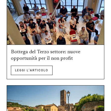
Bottega del Terzo settore: nuove
opportunità per il non profit
LEGGI L'ARTICOLO