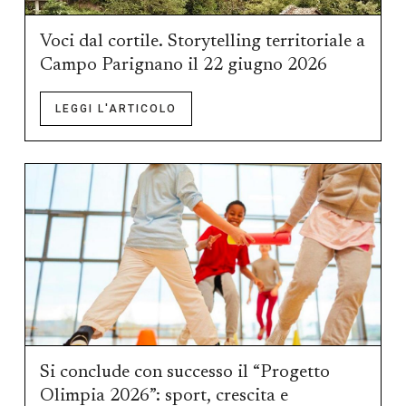
Voci dal cortile. Storytelling territoriale a
Campo Parignano il 22 giugno 2026
LEGGI L'ARTICOLO
Si conclude con successo il “Progetto
Olimpia 2026”: sport, crescita e