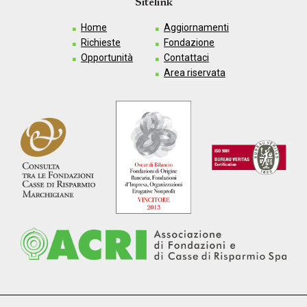
Sitelink
Home
Aggiornamenti
Richieste
Fondazione
Opportunità
Contattaci
Area riservata