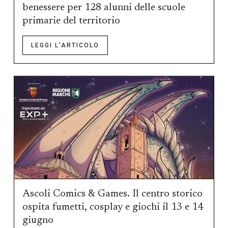
benessere per 128 alunni delle scuole
primarie del territorio
LEGGI L'ARTICOLO
Ascoli Comics & Games. Il centro storico
ospita fumetti, cosplay e giochi il 13 e 14
giugno