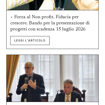
+ Forza al Non profit. Fiducia per
crescere. Bando per la presentazione di
progetti con scadenza 15 luglio 2026
LEGGI L'ARTICOLO