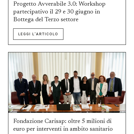
Progetto Avverabile 3.0: Workshop
partecipativo il 29 e 30 giugno in
Bottega del Terzo settore
LEGGI L'ARTICOLO
Fondazione Carisap: oltre 5 milioni di
euro per interventi in ambito sanitario