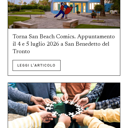
Torna San Beach Comics. Appuntamento
il 4 e 5 luglio 2026 a San Benedetto del
Tronto
LEGGI L'ARTICOLO