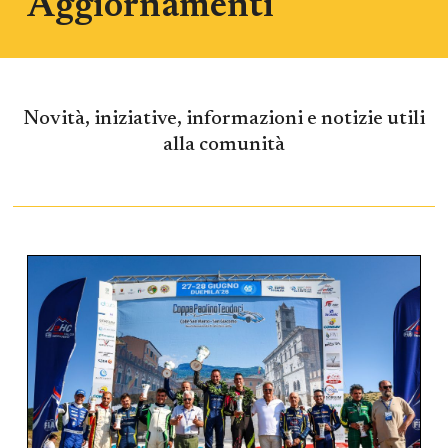
Aggiornamenti
Novità, iniziative, informazioni e notizie utili
alla comunità