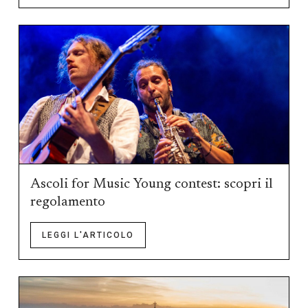
Ascoli for Music Young contest: scopri il
regolamento
LEGGI L'ARTICOLO