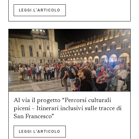
LEGGI L'ARTICOLO
Al via il progetto “Percorsi culturali
piceni – Itinerari inclusivi sulle tracce di
San Francesco”
LEGGI L'ARTICOLO