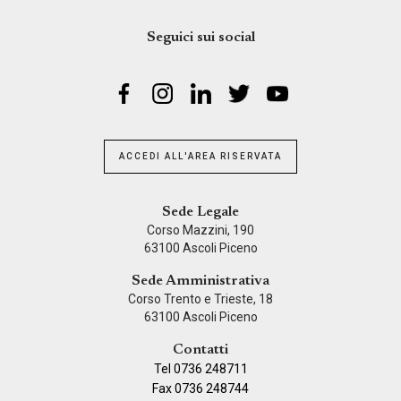
Seguici sui social
ACCEDI ALL'AREA RISERVATA
Sede Legale
Corso Mazzini, 190
63100 Ascoli Piceno
Sede Amministrativa
Corso Trento e Trieste, 18
63100 Ascoli Piceno
Contatti
Tel 0736 248711
Fax 0736 248744