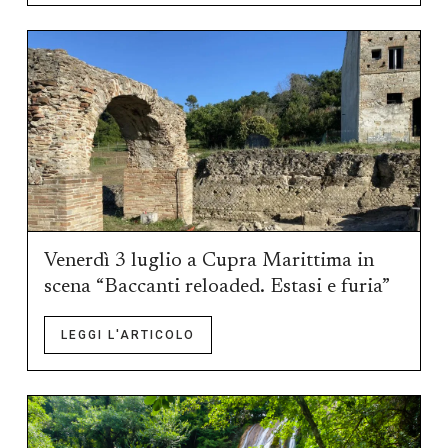
Venerdì 3 luglio a Cupra Marittima in
scena “Baccanti reloaded. Estasi e furia”
LEGGI L'ARTICOLO