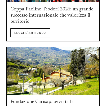
Coppa Paolino Teodori 2026: un grande
successo internazionale che valorizza il
territorio
LEGGI L'ARTICOLO
Fondazione Carisap: avviata la