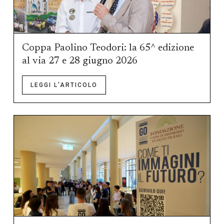
Coppa Paolino Teodori: la 65^ edizione
al via 27 e 28 giugno 2026
LEGGI L'ARTICOLO