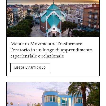
Mente in Movimento. Trasformare
l’oratorio in un luogo di apprendimento
esperienziale e relazionale
LEGGI L'ARTICOLO