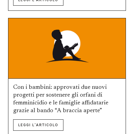
LEGGI L'ARTICOLO
Con i bambini: approvati due nuovi
progetti per sostenere gli orfani di
femminicidio e le famiglie affidatarie
grazie al bando “A braccia aperte”
LEGGI L'ARTICOLO