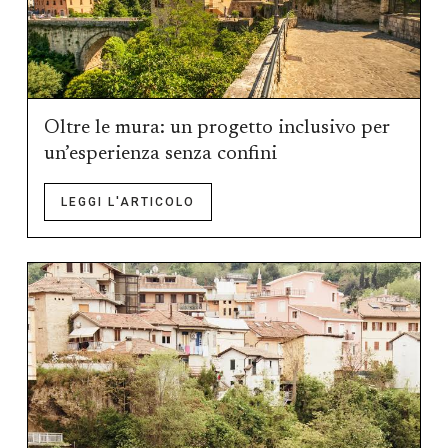
Oltre le mura: un progetto inclusivo per
un’esperienza senza confini
LEGGI L'ARTICOLO