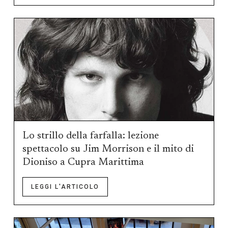
Lo strillo della farfalla: lezione
spettacolo su Jim Morrison e il mito di
Dioniso a Cupra Marittima
LEGGI L'ARTICOLO