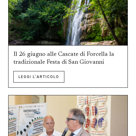
Il 26 giugno alle Cascate di Forcella la
tradizionale Festa di San Giovanni
LEGGI L'ARTICOLO