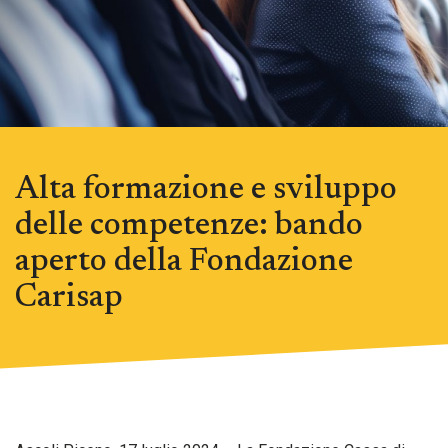
Alta formazione e sviluppo
delle competenze: bando
aperto della Fondazione
Carisap