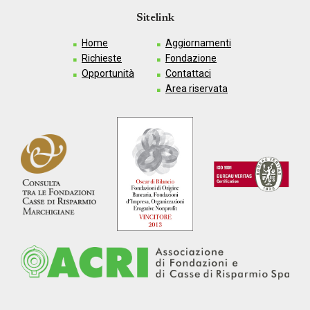
Sitelink
Home
Aggiornamenti
Richieste
Fondazione
Opportunità
Contattaci
Area riservata