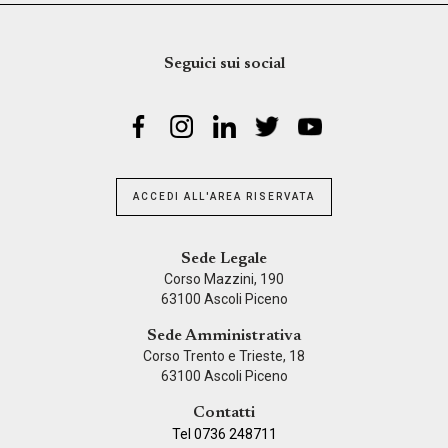
Seguici sui social
ACCEDI ALL'AREA RISERVATA
Sede Legale
Corso Mazzini, 190
63100 Ascoli Piceno
Sede Amministrativa
Corso Trento e Trieste, 18
63100 Ascoli Piceno
Contatti
Tel 0736 248711