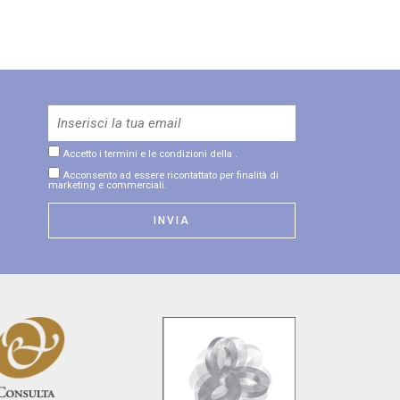
Accetto i termini e le condizioni della
.
Acconsento ad essere ricontattato per finalità di
marketing e commerciali.