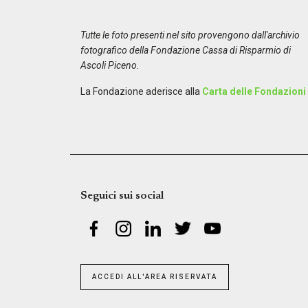
Tutte le foto presenti nel sito provengono dall'archivio
fotografico della Fondazione Cassa di Risparmio di
Ascoli Piceno.
La Fondazione aderisce alla
Carta delle Fondazioni
Seguici sui social
ACCEDI ALL'AREA RISERVATA