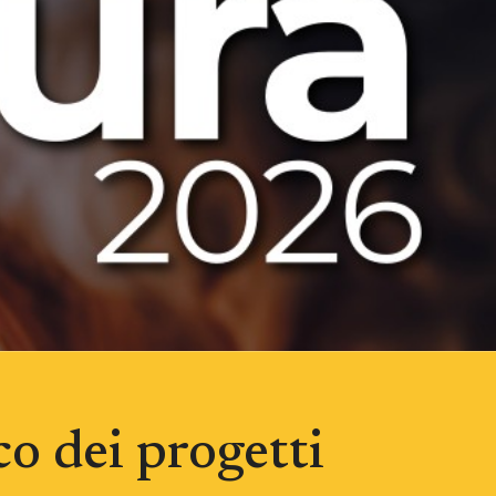
o dei progetti