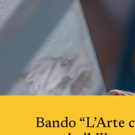
Bando “L’Arte c