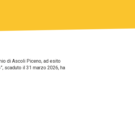
io di Ascoli Piceno, ad esito
”, scaduto il 31 marzo 2026, ha