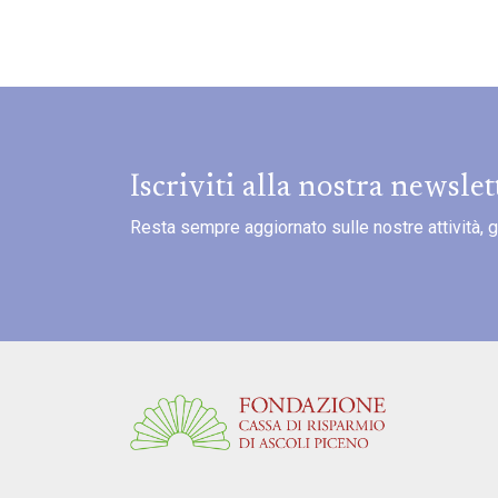
Iscriviti alla nostra newslet
Resta sempre aggiornato sulle nostre attività, gli 