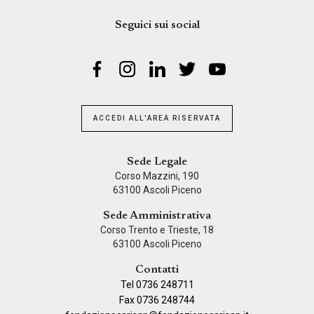
Seguici sui social
ACCEDI ALL'AREA RISERVATA
Sede Legale
Corso Mazzini, 190
63100 Ascoli Piceno
Sede Amministrativa
Corso Trento e Trieste, 18
63100 Ascoli Piceno
Contatti
Tel 0736 248711
Fax 0736 248744