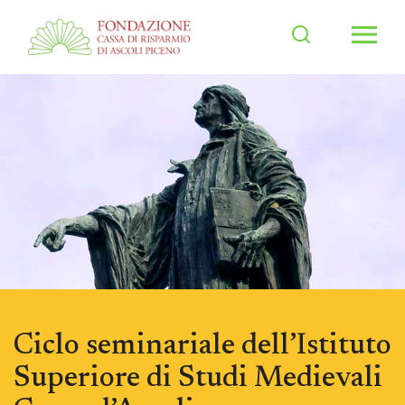
Men
Ciclo seminariale dell’Istituto
Superiore di Studi Medievali