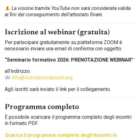
La visione tramite YouTube non sarà considerata valida
ai fini del conseguimento dell’attestato finale.
Iscrizione al webinar (gratuita)
Per partecipare gratuitamente su piattaforma ZOOM è
necessario inviare una email di conferma con oggetto:
“Seminario formativo 2026: PRENOTAZIONE WEBINAR”
all’indirizzo:
info@issmceccodascoli.org
Agli iscritti sarà inviato il link per il collegamento.
Programma completo
È possibile scaricare il programma completo degli incontri
in formato PDF.
Scarica il programma completo degli Incontri in