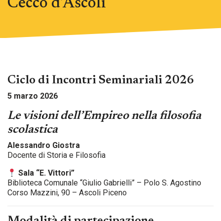
Cecco d’Ascoli
Ciclo di Incontri Seminariali 2026
5 marzo 2026
Le visioni dell’Empireo nella filosofia
scolastica
Alessandro Giostra
Docente di Storia e Filosofia
Sala “E. Vittori”
Biblioteca Comunale “Giulio Gabrielli” – Polo S. Agostino
Corso Mazzini, 90 – Ascoli Piceno