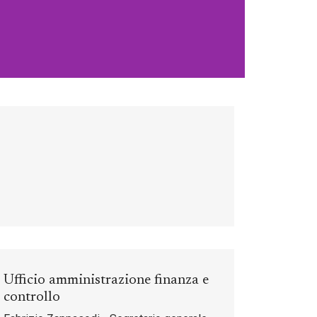
Ufficio amministrazione finanza e
controllo