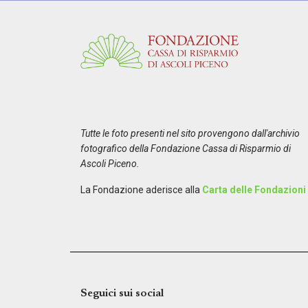
Tutte le foto presenti nel sito provengono dall'archivio
fotografico della Fondazione Cassa di Risparmio di
Ascoli Piceno.
La Fondazione aderisce alla
Carta delle Fondazioni
Seguici sui social