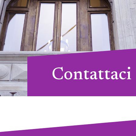
Contattaci