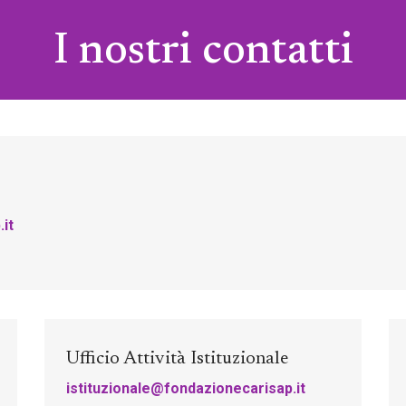
I nostri contatti
it
Ufficio Attività Istituzionale
istituzionale@fondazionecarisap.it