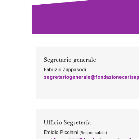
Segretario generale
Fabrizio Zappasodi
segretariogenerale@fondazionecarisap.
Ufficio Segreteria
Emidio Piccinini
(Responsabile)