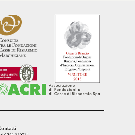
ontatti