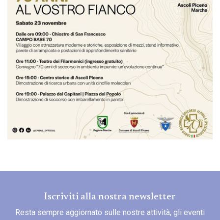
Iscriviti alla nostra newsletter
Resta sempre aggiornato sulle nostre attività, gli eventi