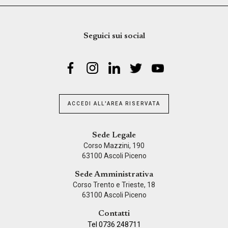
Seguici sui social
ACCEDI ALL'AREA RISERVATA
Sede Legale
Corso Mazzini, 190
63100 Ascoli Piceno
Sede Amministrativa
Corso Trento e Trieste, 18
63100 Ascoli Piceno
Contatti
Tel 0736 248711