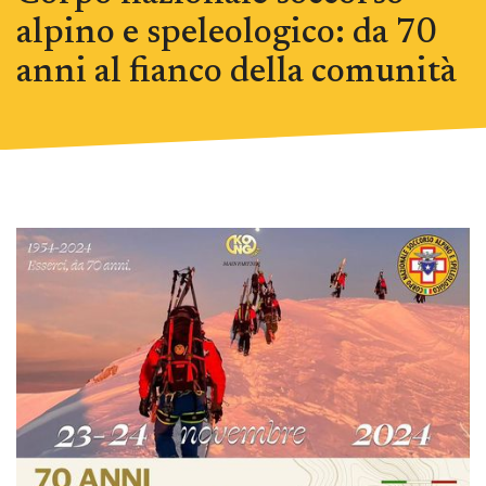
alpino e speleologico: da 70
anni al fianco della comunità