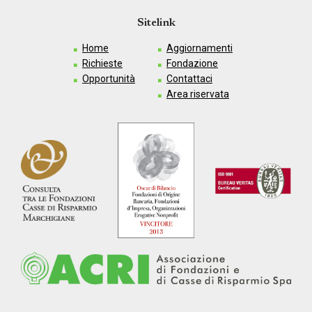
Sitelink
Home
Aggiornamenti
Richieste
Fondazione
Opportunità
Contattaci
Area riservata