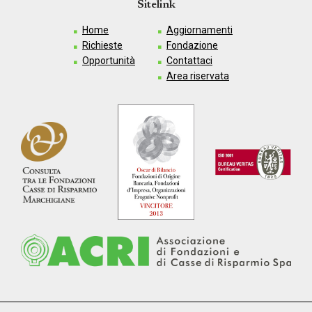
Sitelink
Home
Aggiornamenti
Richieste
Fondazione
Opportunità
Contattaci
Area riservata