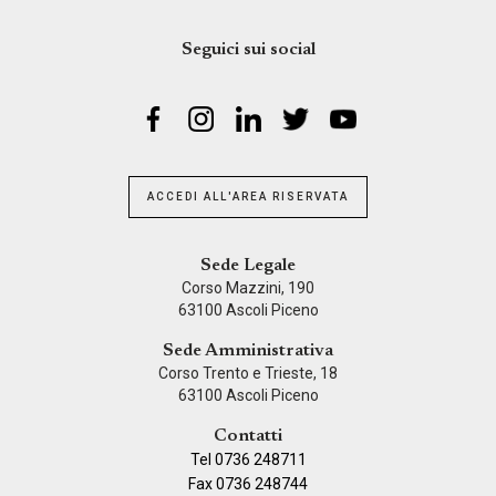
Seguici sui social
ACCEDI ALL'AREA RISERVATA
Sede Legale
Corso Mazzini, 190
63100 Ascoli Piceno
Sede Amministrativa
Corso Trento e Trieste, 18
63100 Ascoli Piceno
Contatti
Tel 0736 248711
Fax 0736 248744