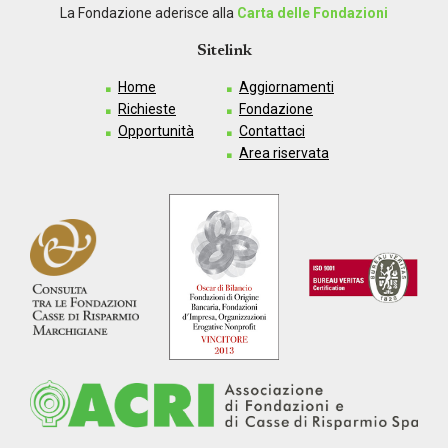
La Fondazione aderisce alla
Carta delle Fondazioni
Sitelink
Home
Aggiornamenti
Richieste
Fondazione
Opportunità
Contattaci
Area riservata