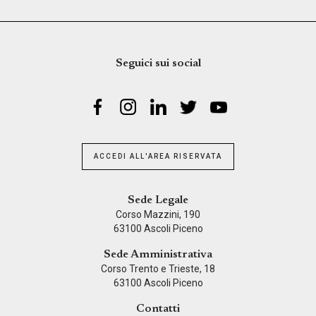
Seguici sui social
ACCEDI ALL'AREA RISERVATA
Sede Legale
Corso Mazzini, 190
63100 Ascoli Piceno
Sede Amministrativa
Corso Trento e Trieste, 18
63100 Ascoli Piceno
Contatti