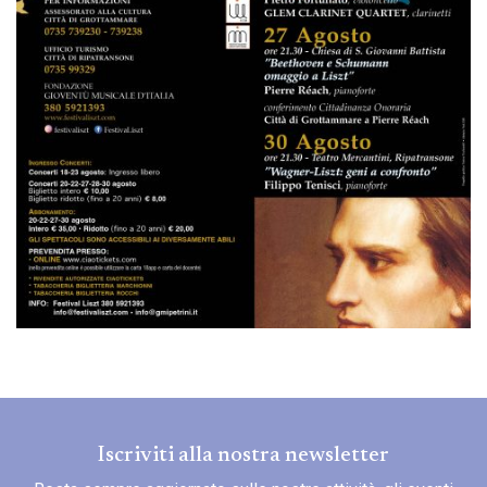
Iscriviti alla nostra newsletter