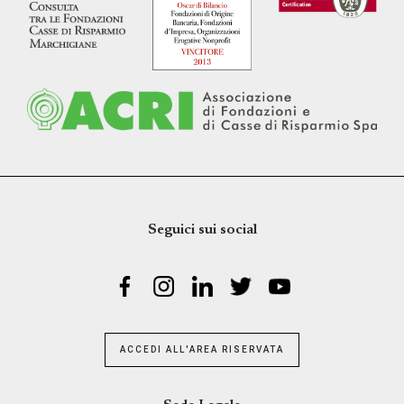
Seguici sui social
ACCEDI ALL'AREA RISERVATA