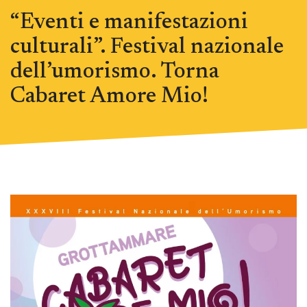
“Eventi e manifestazioni
culturali”. Festival nazionale
dell’umorismo. Torna
Cabaret Amore Mio!