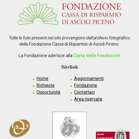
Tutte le foto presenti nel sito provengono dall'archivio fotografico
della Fondazione Cassa di Risparmio di Ascoli Piceno.
La Fondazione aderisce alla
Carta delle Fondazioni
Sitelink
Home
Aggiornamenti
Richieste
Fondazione
Opportunità
Contattaci
Area riservata