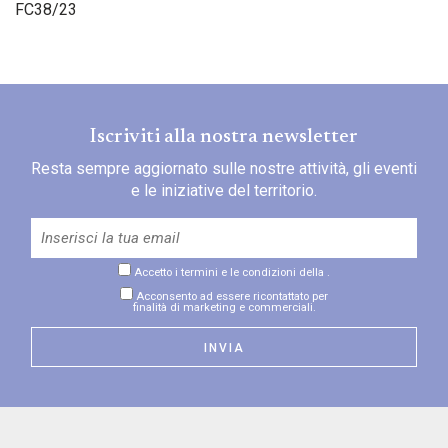
FC38/23
Iscriviti alla nostra newsletter
Resta sempre aggiornato sulle nostre attività, gli eventi
e le iniziative del territorio.
Accetto i termini e le condizioni della
.
Acconsento ad essere ricontattato per
finalità di marketing e commerciali.