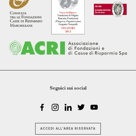
Seguici sui social
ACCEDI ALL'AREA RISERVATA