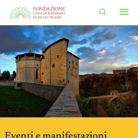
Men
Eventi e manifestazioni