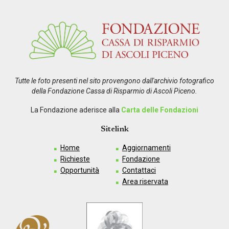
Tutte le foto presenti nel sito provengono dall'archivio fotografico
della Fondazione Cassa di Risparmio di Ascoli Piceno.
La Fondazione aderisce alla
Carta delle Fondazioni
Sitelink
Home
Aggiornamenti
Richieste
Fondazione
Opportunità
Contattaci
Area riservata