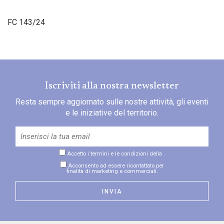
FC 143/24
Iscriviti alla nostra newsletter
Resta sempre aggiornato sulle nostre attività, gli eventi
e le iniziative del territorio.
Accetto i termini e le condizioni della
.
Acconsento ad essere ricontattato per
finalità di marketing e commerciali.