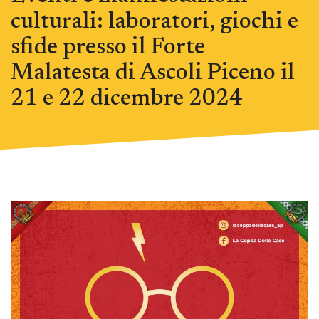
culturali: laboratori, giochi e
sfide presso il Forte
Malatesta di Ascoli Piceno il
21 e 22 dicembre 2024