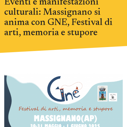
Eventi e manifestazioni
culturali: Massignano si
anima con GNE, Festival di
arti, memoria e stupore