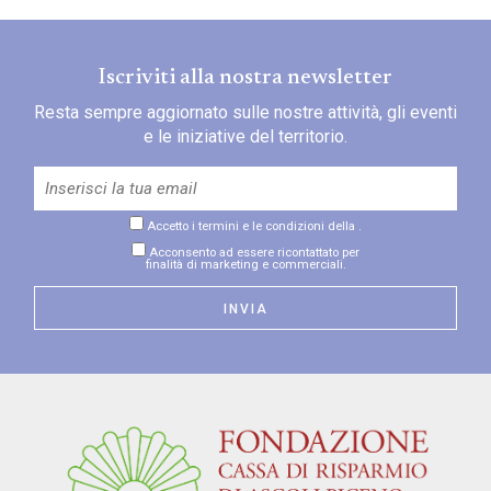
Iscriviti alla nostra newsletter
Resta sempre aggiornato sulle nostre attività, gli eventi
e le iniziative del territorio.
Accetto i termini e le condizioni della
.
Acconsento ad essere ricontattato per
finalità di marketing e commerciali.