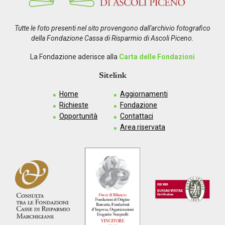
Tutte le foto presenti nel sito provengono dall'archivio fotografico
della Fondazione Cassa di Risparmio di Ascoli Piceno.
La Fondazione aderisce alla
Carta delle Fondazioni
Sitelink
Home
Aggiornamenti
Richieste
Fondazione
Opportunità
Contattaci
Area riservata