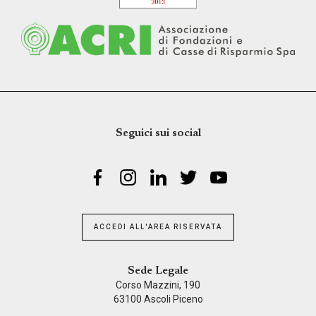
Seguici sui social
ACCEDI ALL'AREA RISERVATA
Sede Legale
Corso Mazzini, 190
63100 Ascoli Piceno