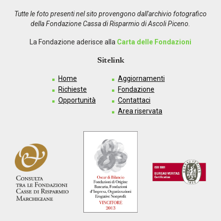
Tutte le foto presenti nel sito provengono dall'archivio fotografico
della Fondazione Cassa di Risparmio di Ascoli Piceno.
La Fondazione aderisce alla
Carta delle Fondazioni
Sitelink
Home
Aggiornamenti
Richieste
Fondazione
Opportunità
Contattaci
Area riservata