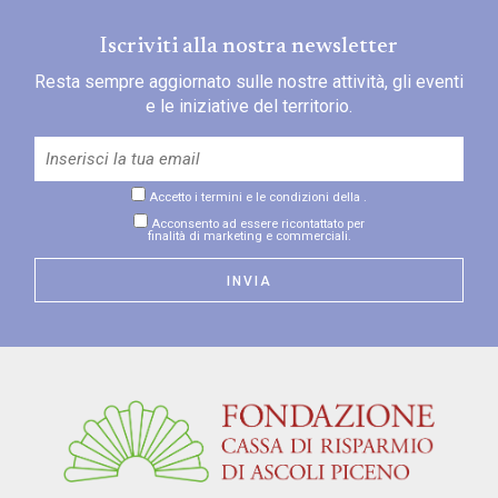
Iscriviti alla nostra newsletter
Resta sempre aggiornato sulle nostre attività, gli eventi
e le iniziative del territorio.
Accetto i termini e le condizioni della
.
Acconsento ad essere ricontattato per
finalità di marketing e commerciali.