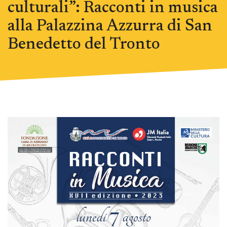
culturali”: Racconti in musica
alla Palazzina Azzurra di San
Benedetto del Tronto