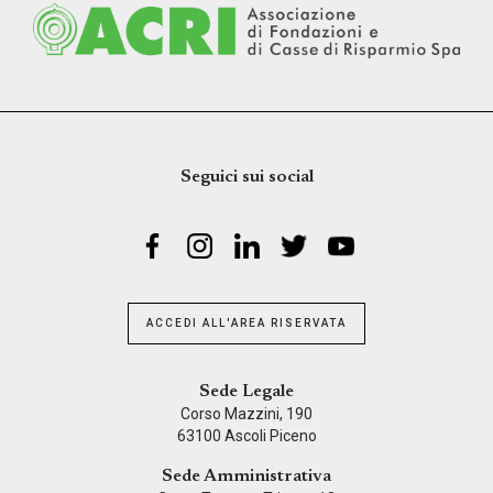
Seguici sui social
ACCEDI ALL'AREA RISERVATA
Sede Legale
Corso Mazzini, 190
63100 Ascoli Piceno
Sede Amministrativa