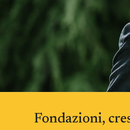
Fondazioni, cre