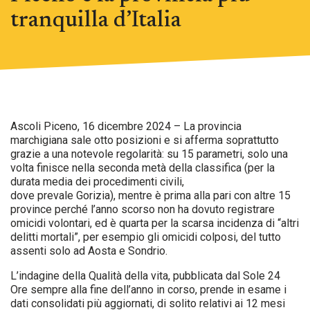
tranquilla d’Italia
Ascoli Piceno, 16 dicembre 2024 – La provincia
marchigiana sale otto posizioni e si afferma soprattutto
grazie a una notevole regolarità: su 15 parametri, solo una
volta finisce nella seconda metà della classifica (per la
durata media dei procedimenti civili,
dove prevale Gorizia), mentre è prima alla pari con altre 15
province perché l’anno scorso non ha dovuto registrare
omicidi volontari, ed è quarta per la scarsa incidenza di “altri
delitti mortali”, per esempio gli omicidi colposi, del tutto
assenti solo ad Aosta e Sondrio.
L’indagine della Qualità della vita, pubblicata dal Sole 24
Ore sempre alla fine dell’anno in corso, prende in esame i
dati consolidati più aggiornati, di solito relativi ai 12 mesi