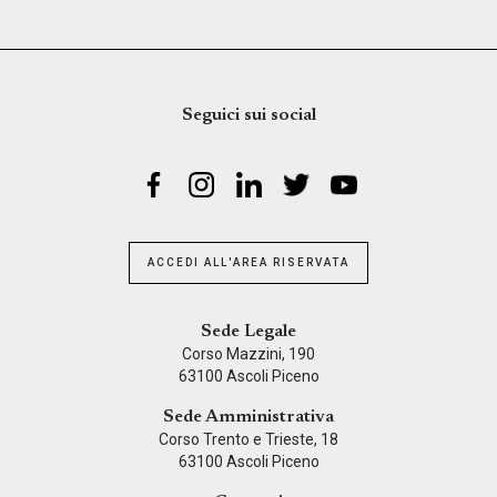
Seguici sui social
ACCEDI ALL'AREA RISERVATA
Sede Legale
Corso Mazzini, 190
63100 Ascoli Piceno
Sede Amministrativa
Corso Trento e Trieste, 18
63100 Ascoli Piceno