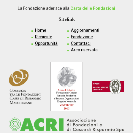
La Fondazione aderisce alla
Carta delle Fondazioni
Sitelink
Home
Aggiornamenti
Richieste
Fondazione
Opportunità
Contattaci
Area riservata