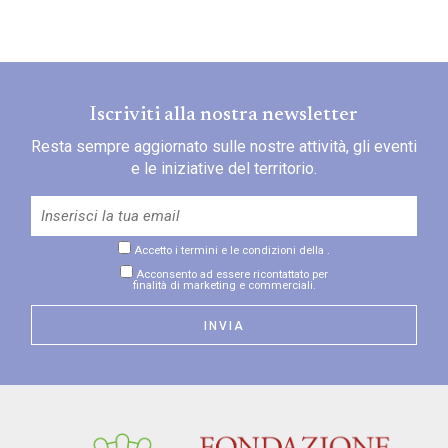
Iscriviti alla nostra newsletter
Resta sempre aggiornato sulle nostre attività, gli eventi
e le iniziative del territorio.
Accetto i termini e le condizioni della
.
Acconsento ad essere ricontattato per
finalità di marketing e commerciali.