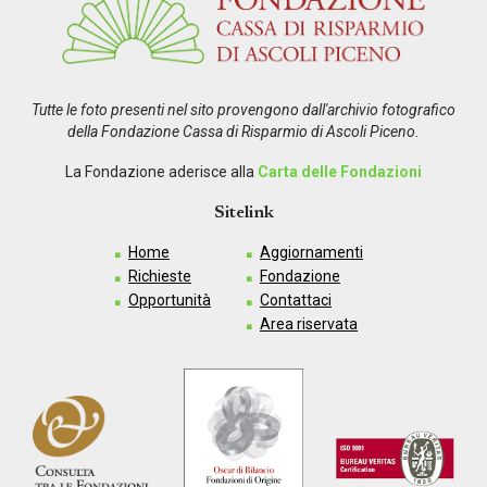
Tutte le foto presenti nel sito provengono dall'archivio fotografico
della Fondazione Cassa di Risparmio di Ascoli Piceno.
La Fondazione aderisce alla
Carta delle Fondazioni
Sitelink
Home
Aggiornamenti
Richieste
Fondazione
Opportunità
Contattaci
Area riservata