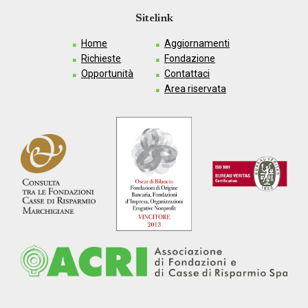
Sitelink
Home
Aggiornamenti
Richieste
Fondazione
Opportunità
Contattaci
Area riservata