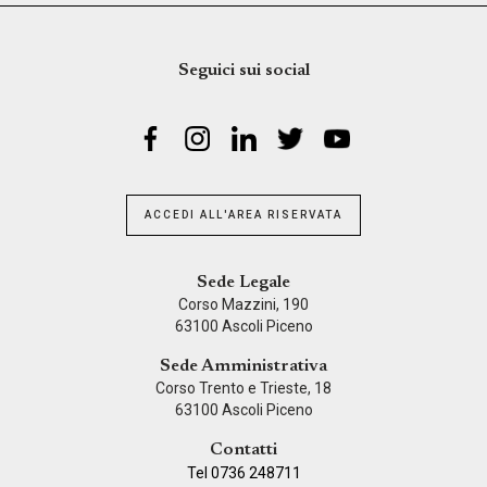
Seguici sui social
ACCEDI ALL'AREA RISERVATA
Sede Legale
Corso Mazzini, 190
63100 Ascoli Piceno
Sede Amministrativa
Corso Trento e Trieste, 18
63100 Ascoli Piceno
Contatti
Tel 0736 248711