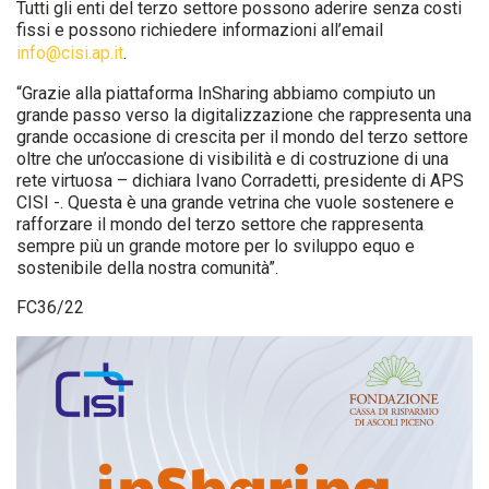
Tutti gli enti del terzo settore possono aderire senza costi
fissi e possono richiedere informazioni all’email
info@cisi.ap.it
.
“Grazie alla piattaforma InSharing abbiamo compiuto un
grande passo verso la digitalizzazione che rappresenta una
grande occasione di crescita per il mondo del terzo settore
oltre che un’occasione di visibilità e di costruzione di una
rete virtuosa – dichiara Ivano Corradetti, presidente di APS
CISI -. Questa è una grande vetrina che vuole sostenere e
rafforzare il mondo del terzo settore che rappresenta
sempre più un grande motore per lo sviluppo equo e
sostenibile della nostra comunità”.
FC36/22