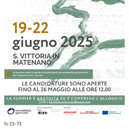
fc 25-73