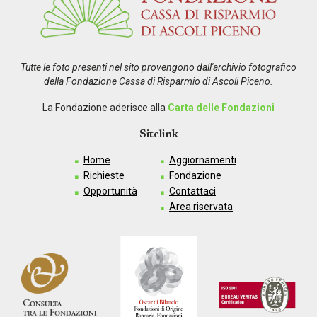
Tutte le foto presenti nel sito provengono dall'archivio fotografico
della Fondazione Cassa di Risparmio di Ascoli Piceno.
La Fondazione aderisce alla
Carta delle Fondazioni
Sitelink
Home
Aggiornamenti
Richieste
Fondazione
Opportunità
Contattaci
Area riservata