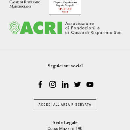
Seguici sui social
ACCEDI ALL'AREA RISERVATA
Sede Legale
Corso Mazzini, 190