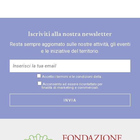
Iscriviti alla nostra newsletter
Resta sempre aggiornato sulle nostre attività, gli eventi
e le iniziative del territorio.
Accetto i termini e le condizioni della
.
Acconsento ad essere ricontattato per
finalità di marketing e commerciali.