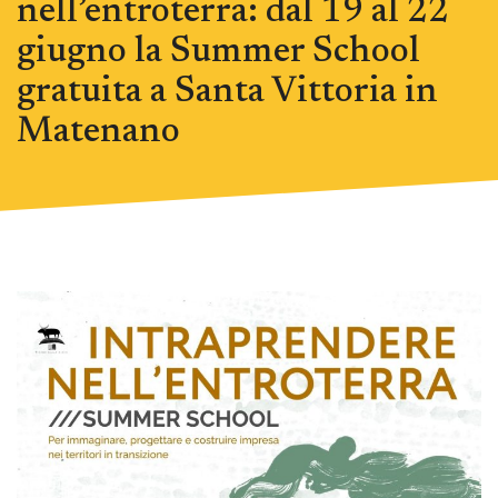
nell’entroterra: dal 19 al 22
giugno la Summer School
gratuita a Santa Vittoria in
Matenano