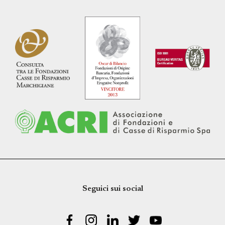
Seguici sui social