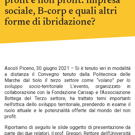
profit e non profit: impresa
sociale, B-corp e quali altri
forme di ibridazione?
Ascoli Piceno, 30 giugno 2021 – Si è tenuto ieri in modalità
a distanza il Convegno tenuto dalla Politecnica delle
Marche dal tiolo
Il terzo settore come “volano” per lo
sviluppo socio-territoriale
. L’evento, organizzato in
collaborazione con la Fondazione Carisap e l’Associazione
Bottega del Terzo settore, ha trattato temi importanti
nell’ottica dello sviluppo territoriale, prendendo in esame il
ruolo attuale e le potenzialità offerte dal mondo del non
profit.
Riportiamo di seguito le slide oggetto di presentazione da
parte dei due relatori, il prof. Gregori, Rettore dell’Università