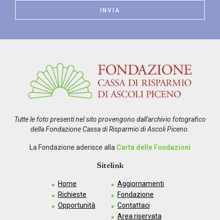
Tutte le foto presenti nel sito provengono dall'archivio fotografico
della Fondazione Cassa di Risparmio di Ascoli Piceno.
La Fondazione aderisce alla
Carta delle Fondazioni
Sitelink
Home
Aggiornamenti
Richieste
Fondazione
Opportunità
Contattaci
Area riservata