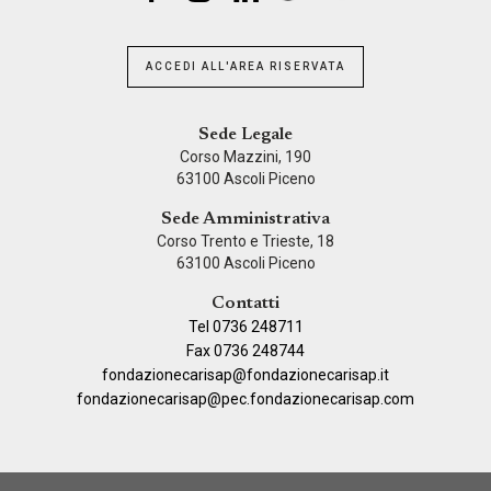
ACCEDI ALL'AREA RISERVATA
Sede Legale
Corso Mazzini, 190
63100 Ascoli Piceno
Sede Amministrativa
Corso Trento e Trieste, 18
63100 Ascoli Piceno
Contatti
Tel 0736 248711
Fax 0736 248744
fondazionecarisap@fondazionecarisap.it
fondazionecarisap@pec.fondazionecarisap.com