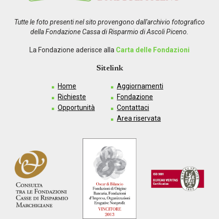
Tutte le foto presenti nel sito provengono dall'archivio fotografico
della Fondazione Cassa di Risparmio di Ascoli Piceno.
La Fondazione aderisce alla
Carta delle Fondazioni
Sitelink
Home
Aggiornamenti
Richieste
Fondazione
Opportunità
Contattaci
Area riservata