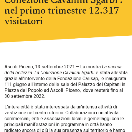
Collezione Cavallini Sgarbi :
nel primo trimestre 12.317
visitatori
Ascoli Piceno, 13 settembre 2021 – La mostra
La ricerca
della bellezza. La Collezione Cavallini Sgarbi
è stata allestita
grazie all’intervento della Fondazione Carisap, e inaugurata
l’11 giugno all’interno delle sale del Palazzo dei Capitani in
Piazza del Popolo ad Ascoli Piceno, dove resterà fino al
30 settembre 2022.
L’intera città è stata interessata da un’intensa attività di
vestizione nel centro storico. Collaborazioni con attività
commerciali, enti e associazioni locali e gemellaggi con le
principali manifestazioni in programma in città hanno
radicato ancora di più la sua presenza sul territorio e hanno