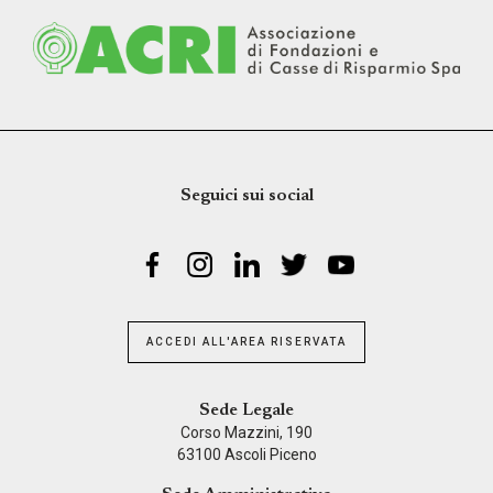
Seguici sui social
ACCEDI ALL'AREA RISERVATA
Sede Legale
Corso Mazzini, 190
63100 Ascoli Piceno