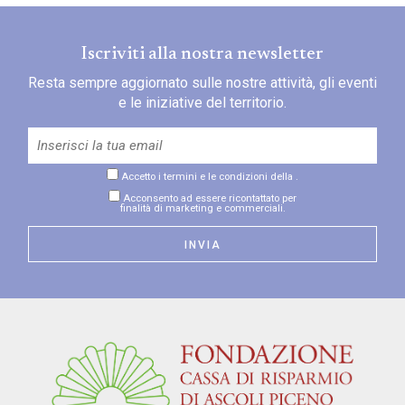
Iscriviti alla nostra newsletter
Resta sempre aggiornato sulle nostre attività, gli eventi
e le iniziative del territorio.
Accetto i termini e le condizioni della
.
Acconsento ad essere ricontattato per
finalità di marketing e commerciali.