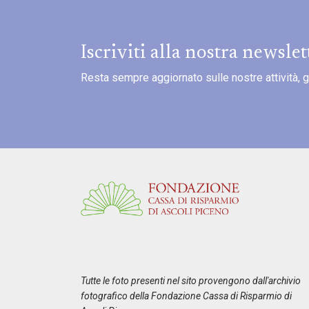
Iscriviti alla nostra newslet
Resta sempre aggiornato sulle nostre attività, gli 
Tutte le foto presenti nel sito provengono dall'archivio
fotografico della Fondazione Cassa di Risparmio di