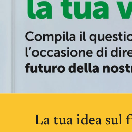
La tua idea sul 