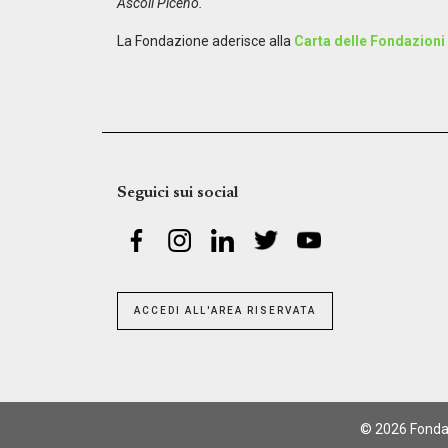
Ascoli Piceno.
La Fondazione aderisce alla
Carta delle Fondazioni
Seguici sui social
ACCEDI ALL'AREA RISERVATA
© 2026 Fondazi