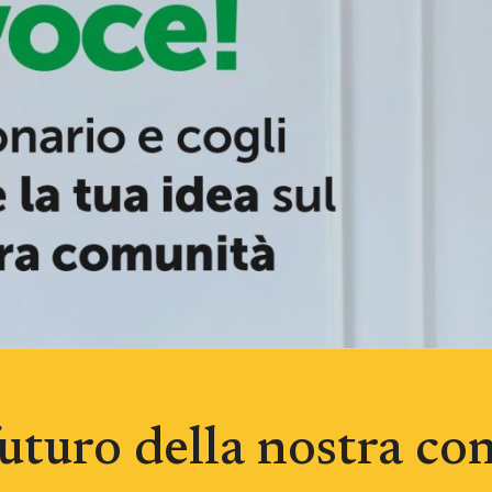
futuro della nostra c