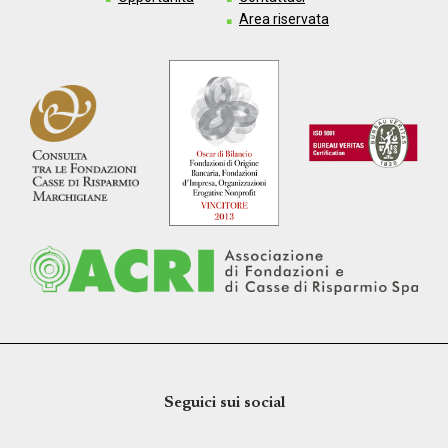
Area riservata
Seguici sui social