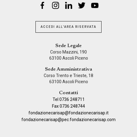
ACCEDI ALL'AREA RISERVATA
Sede Legale
Corso Mazzini, 190
63100 Ascoli Piceno
Sede Amministrativa
Corso Trento e Trieste, 18
63100 Ascoli Piceno
Contatti
Tel 0736 248711
Fax 0736 248744
fondazionecarisap@fondazionecarisap.it
fondazionecarisap@pec.fondazionecarisap.com