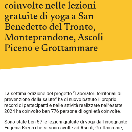
coinvolte nelle lezioni
gratuite di yoga a San
Benedetto del Tronto,
Monteprandone, Ascoli
Piceno e Grottammare
La settima edizione del progetto “Laboratori territoriali di
prevenzione della salute” ha di nuovo battuto il proprio
record di partecipanti e nelle attività realizzate nell’estate
2024 ha coinvolto ben 776 persone di ogni età coinvolte.
Sono state ben 57 le lezioni gratuite di yoga dall’insegnante
Eugenia Brega che si sono svolte ad Ascoli, Grottammare,