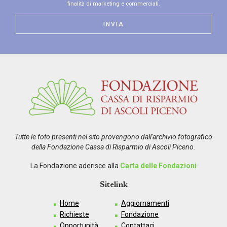
finalità di marketing e commerciali.
Tutte le foto presenti nel sito provengono dall'archivio fotografico
della Fondazione Cassa di Risparmio di Ascoli Piceno.
La Fondazione aderisce alla
Carta delle Fondazioni
Sitelink
Home
Aggiornamenti
Richieste
Fondazione
Opportunità
Contattaci