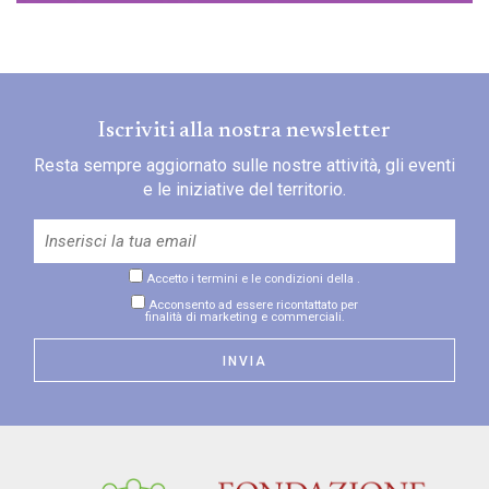
Iscriviti alla nostra newsletter
Resta sempre aggiornato sulle nostre attività, gli eventi
e le iniziative del territorio.
Accetto i termini e le condizioni della
.
Acconsento ad essere ricontattato per
finalità di marketing e commerciali.