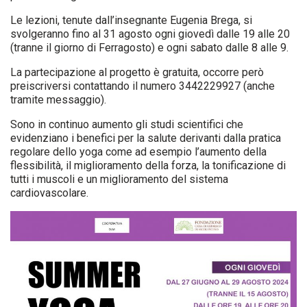
Le lezioni, tenute dall’insegnante Eugenia Brega, si
svolgeranno fino al 31 agosto ogni giovedì dalle 19 alle 20
(tranne il giorno di Ferragosto) e ogni sabato dalle 8 alle 9.
La partecipazione al progetto è gratuita, occorre però
preiscriversi contattando il numero 3442229927 (anche
tramite messaggio).
Sono in continuo aumento gli studi scientifici che
evidenziano i benefici per la salute derivanti dalla pratica
regolare dello yoga come ad esempio l’aumento della
flessibilità, il miglioramento della forza, la tonificazione di
tutti i muscoli e un miglioramento del sistema
cardiovascolare.