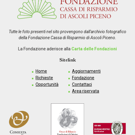
Tutte le foto presenti nel sito provengono dall'archivio fotografico
della Fondazione Cassa di Risparmio di Ascoli Piceno.
La Fondazione aderisce alla
Carta delle Fondazioni
Sitelink
Home
Aggiornamenti
Richieste
Fondazione
Opportunità
Contattaci
Area riservata