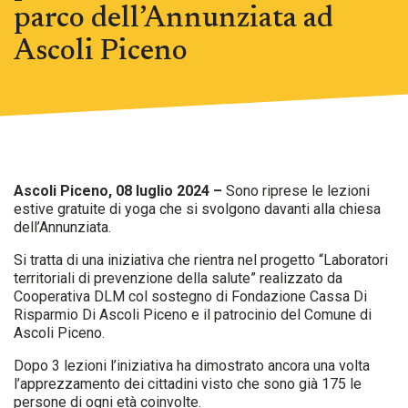
parco dell’Annunziata ad
Ascoli Piceno
Ascoli Piceno, 08 luglio 2024 –
Sono riprese le lezioni
estive gratuite di yoga che si svolgono davanti alla chiesa
dell’Annunziata.
Si tratta di una iniziativa che rientra nel progetto “Laboratori
territoriali di prevenzione della salute” realizzato da
Cooperativa DLM col sostegno di Fondazione Cassa Di
Risparmio Di Ascoli Piceno e il patrocinio del Comune di
Ascoli Piceno.
Dopo 3 lezioni l’iniziativa ha dimostrato ancora una volta
l’apprezzamento dei cittadini visto che sono già 175 le
persone di ogni età coinvolte.