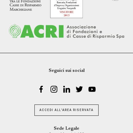
Seguici sui social
ACCEDI ALL'AREA RISERVATA
Sede Legale