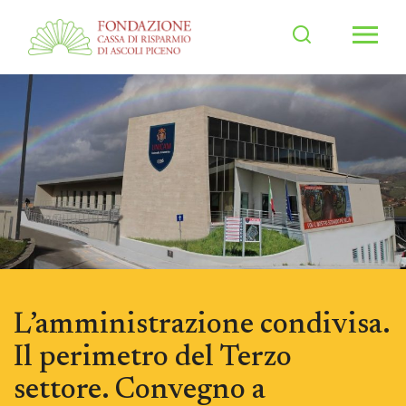
Men
L’amministrazione condivisa.
Il perimetro del Terzo
settore. Convegno a