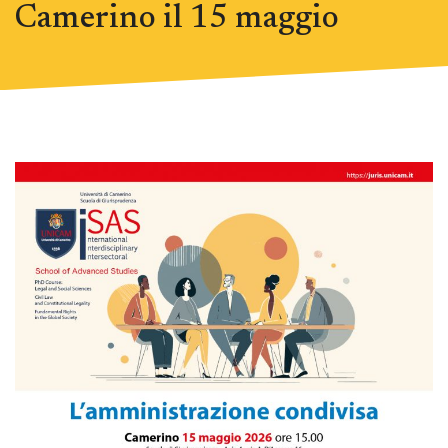
Camerino il 15 maggio