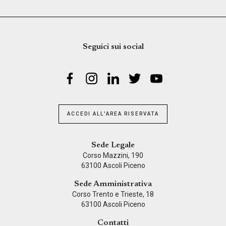
Seguici sui social
ACCEDI ALL'AREA RISERVATA
Sede Legale
Corso Mazzini, 190
63100 Ascoli Piceno
Sede Amministrativa
Corso Trento e Trieste, 18
63100 Ascoli Piceno
Contatti