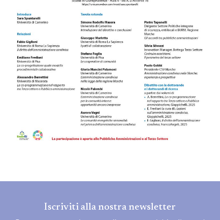
Iscriviti alla nostra newsletter