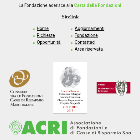
La Fondazione aderisce alla
Carta delle Fondazioni
Sitelink
Home
Aggiornamenti
Richieste
Fondazione
Opportunità
Contattaci
Area riservata