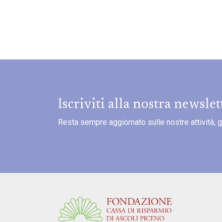
Iscriviti alla nostra newslet
Resta sempre aggiornato sulle nostre attività, gli 