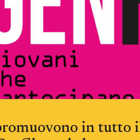
romuovono in tutto il