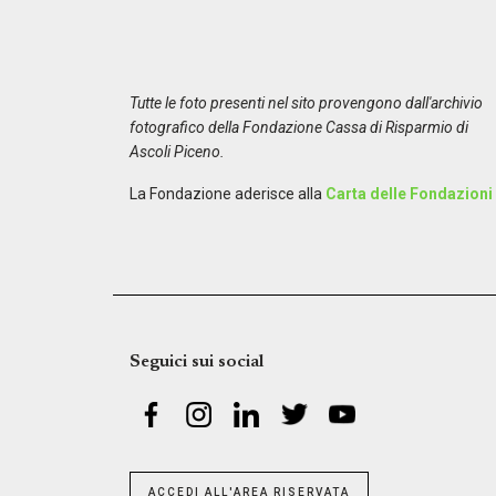
Tutte le foto presenti nel sito provengono dall'archivio
fotografico della Fondazione Cassa di Risparmio di
Ascoli Piceno.
La Fondazione aderisce alla
Carta delle Fondazioni
Seguici sui social
ACCEDI ALL'AREA RISERVATA