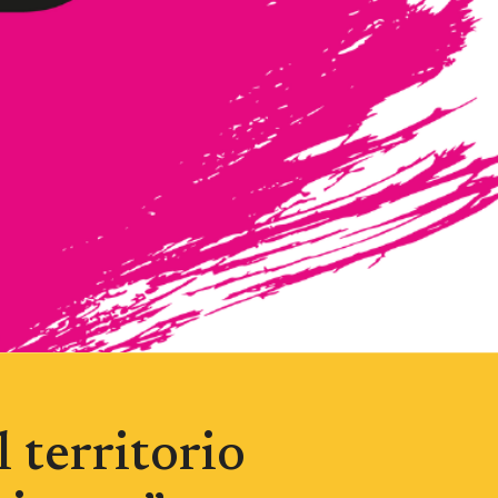
 territorio