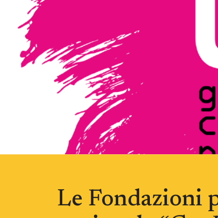
Le Fondazioni p