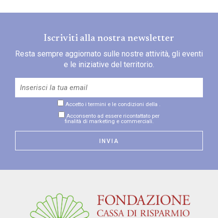
Iscriviti alla nostra newsletter
Resta sempre aggiornato sulle nostre attività, gli eventi
e le iniziative del territorio.
Accetto i termini e le condizioni della
.
Acconsento ad essere ricontattato per
finalità di marketing e commerciali.