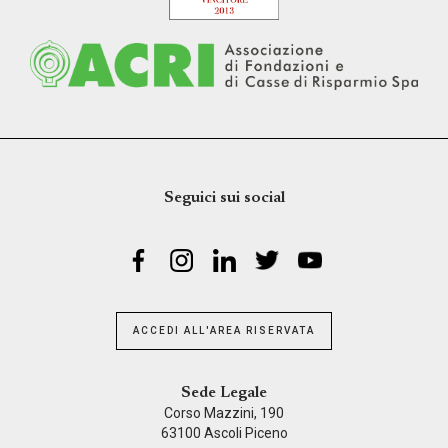
Seguici sui social
ACCEDI ALL'AREA RISERVATA
Sede Legale
Corso Mazzini, 190
63100 Ascoli Piceno