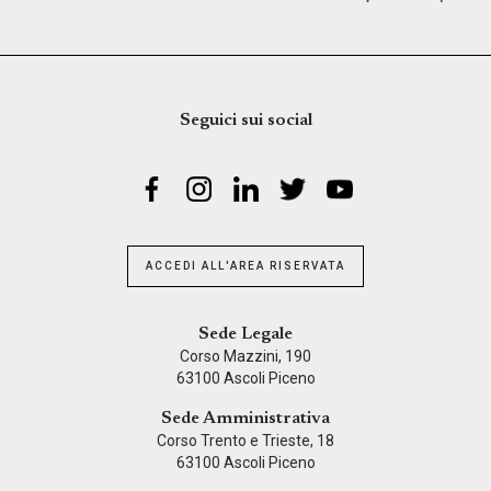
Seguici sui social
ACCEDI ALL'AREA RISERVATA
Sede Legale
Corso Mazzini, 190
63100 Ascoli Piceno
Sede Amministrativa
Corso Trento e Trieste, 18
63100 Ascoli Piceno