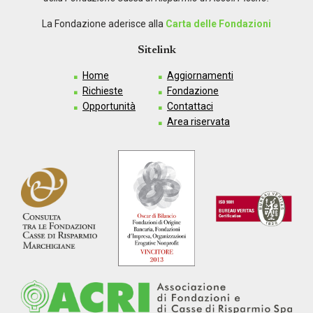
La Fondazione aderisce alla
Carta delle Fondazioni
Sitelink
Home
Aggiornamenti
Richieste
Fondazione
Opportunità
Contattaci
Area riservata