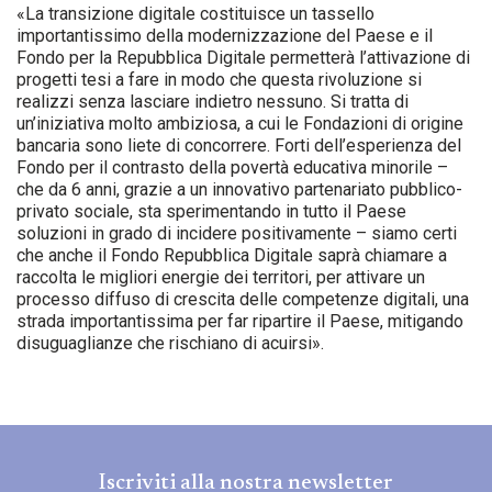
«La transizione digitale costituisce un tassello
importantissimo della modernizzazione del Paese e il
Fondo per la Repubblica Digitale permetterà l’attivazione di
progetti tesi a fare in modo che questa rivoluzione si
realizzi senza lasciare indietro nessuno. Si tratta di
un’iniziativa molto ambiziosa, a cui le Fondazioni di origine
bancaria sono liete di concorrere. Forti dell’esperienza del
Fondo per il contrasto della povertà educativa minorile –
che da 6 anni, grazie a un innovativo partenariato pubblico-
privato sociale, sta sperimentando in tutto il Paese
soluzioni in grado di incidere positivamente – siamo certi
che anche il Fondo Repubblica Digitale saprà chiamare a
raccolta le migliori energie dei territori, per attivare un
processo diffuso di crescita delle competenze digitali, una
strada importantissima per far ripartire il Paese, mitigando
disuguaglianze che rischiano di acuirsi».
Iscriviti alla nostra newsletter