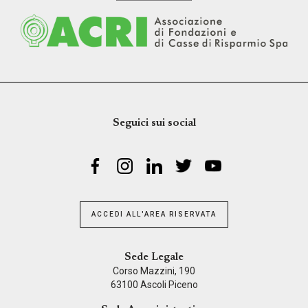
Seguici sui social
ACCEDI ALL'AREA RISERVATA
Sede Legale
Corso Mazzini, 190
63100 Ascoli Piceno