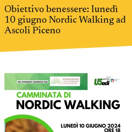
Obiettivo benessere: lunedì
10 giugno Nordic Walking ad
Ascoli Piceno