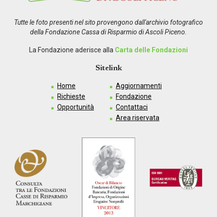
Tutte le foto presenti nel sito provengono dall'archivio fotografico
della Fondazione Cassa di Risparmio di Ascoli Piceno.
La Fondazione aderisce alla
Carta delle Fondazioni
Sitelink
Home
Aggiornamenti
Richieste
Fondazione
Opportunità
Contattaci
Area riservata