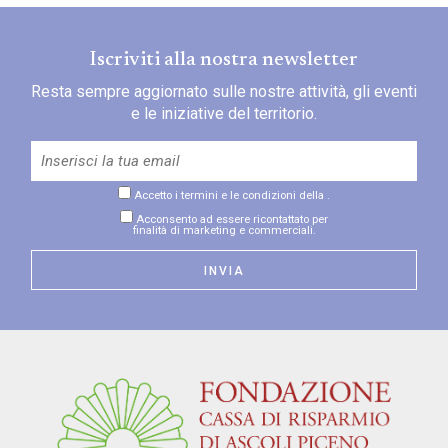
Iscriviti alla nostra newsletter
Resta sempre aggiornato sulle nostre attività, gli eventi
e le iniziative del territorio.
Accetto i termini e le condizioni della
.
Acconsento ad essere ricontattato per
finalità di marketing e commerciali.