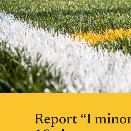
Report “I minori