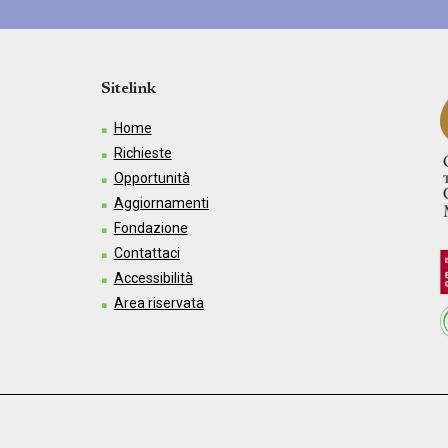
Sitelink
Home
Richieste
Opportunità
Aggiornamenti
Fondazione
Contattaci
Accessibilità
Area riservata