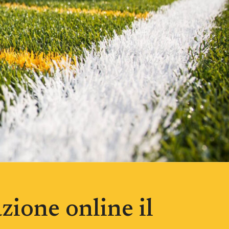
zione online il