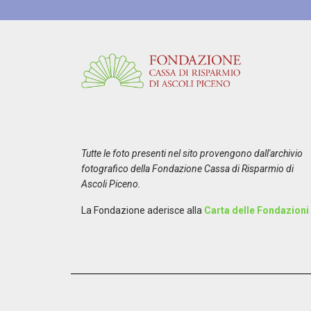
Tutte le foto presenti nel sito provengono dall'archivio
fotografico della Fondazione Cassa di Risparmio di
Ascoli Piceno.
La Fondazione aderisce alla
Carta delle Fondazioni