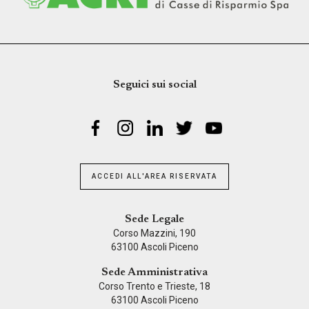
Seguici sui social
ACCEDI ALL'AREA RISERVATA
Sede Legale
Corso Mazzini, 190
63100 Ascoli Piceno
Sede Amministrativa
Corso Trento e Trieste, 18
63100 Ascoli Piceno