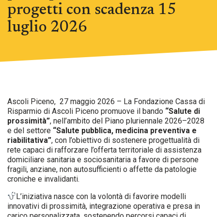
progetti con scadenza 15
luglio 2026
Ascoli Piceno, 27 maggio 2026 – La Fondazione Cassa di
Risparmio di Ascoli Piceno promuove il bando
“Salute di
prossimità”
, nell’ambito del Piano pluriennale 2026–2028
e del settore
“Salute pubblica, medicina preventiva e
riabilitativa”
, con l’obiettivo di sostenere progettualità di
rete capaci di rafforzare l’offerta territoriale di assistenza
domiciliare sanitaria e sociosanitaria a favore di persone
fragili, anziane, non autosufficienti o affette da patologie
croniche e invalidanti.
L’iniziativa nasce con la volontà di favorire modelli
innovativi di prossimità, integrazione operativa e presa in
carico personalizzata, sostenendo percorsi capaci di