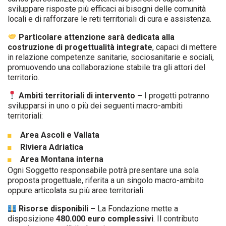
sviluppare risposte più efficaci ai bisogni delle comunità
locali e di rafforzare le reti territoriali di cura e assistenza.
Particolare attenzione sarà dedicata alla
costruzione di progettualità integrate
, capaci di mettere
in relazione competenze sanitarie, sociosanitarie e sociali,
promuovendo una collaborazione stabile tra gli attori del
territorio.
Ambiti territoriali di intervento –
I progetti potranno
svilupparsi in uno o più dei seguenti macro-ambiti
territoriali:
Area Ascoli e Vallata
Riviera Adriatica
Area Montana interna
Ogni Soggetto responsabile potrà presentare una sola
proposta progettuale, riferita a un singolo macro-ambito
oppure articolata su più aree territoriali.
Risorse disponibili –
La Fondazione mette a
disposizione
480.000 euro complessivi
. Il contributo