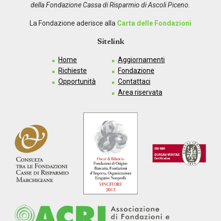
della Fondazione Cassa di Risparmio di Ascoli Piceno.
La Fondazione aderisce alla
Carta delle Fondazioni
Sitelink
Home
Aggiornamenti
Richieste
Fondazione
Opportunità
Contattaci
Area riservata