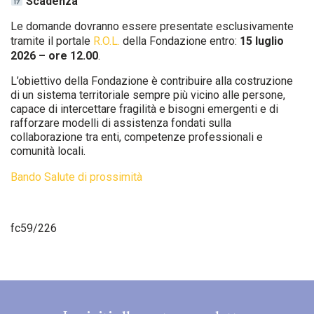
Scadenza
Le domande dovranno essere presentate esclusivamente
tramite il portale
R.O.L.
della Fondazione entro:
15 luglio
2026 – ore 12.00
.
L’obiettivo della Fondazione è contribuire alla costruzione
di un sistema territoriale sempre più vicino alle persone,
capace di intercettare fragilità e bisogni emergenti e di
rafforzare modelli di assistenza fondati sulla
collaborazione tra enti, competenze professionali e
comunità locali.
Bando Salute di prossimità
fc59/226