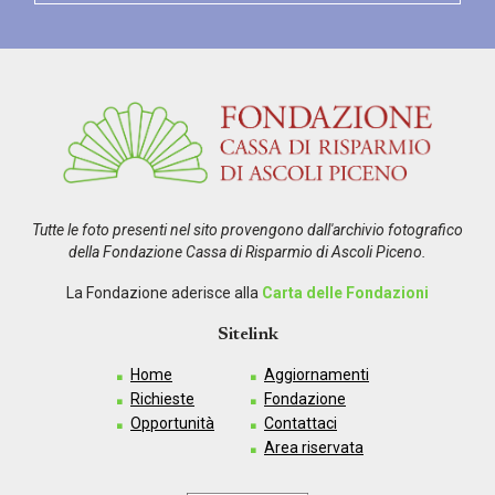
Tutte le foto presenti nel sito provengono dall'archivio fotografico
della Fondazione Cassa di Risparmio di Ascoli Piceno.
La Fondazione aderisce alla
Carta delle Fondazioni
Sitelink
Home
Aggiornamenti
Richieste
Fondazione
Opportunità
Contattaci
Area riservata