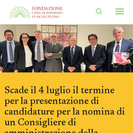
Men
Scade il 4 luglio il termine
per la presentazione di
candidature per la nomina di
un Consigliere di