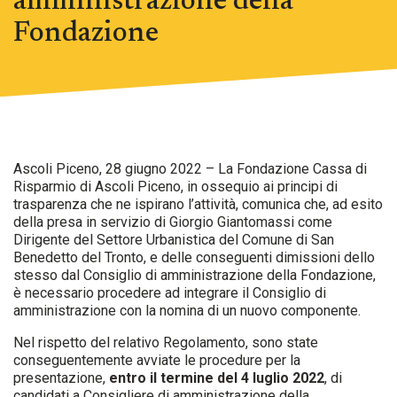
amministrazione della
Fondazione
Ascoli Piceno, 28 giugno 2022 – La Fondazione Cassa di
Risparmio di Ascoli Piceno, in ossequio ai principi di
trasparenza che ne ispirano l’attività, comunica che, ad esito
della presa in servizio di Giorgio Giantomassi come
Dirigente del Settore Urbanistica del Comune di San
Benedetto del Tronto, e delle conseguenti dimissioni dello
stesso dal Consiglio di amministrazione della Fondazione,
è necessario procedere ad integrare il Consiglio di
amministrazione con la nomina di un nuovo componente.
Nel rispetto del relativo Regolamento, sono state
conseguentemente avviate le procedure per la
presentazione,
entro il termine del 4 luglio 2022
, di
candidati a Consigliere di amministrazione della