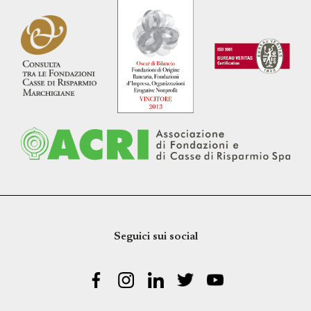
Seguici sui social