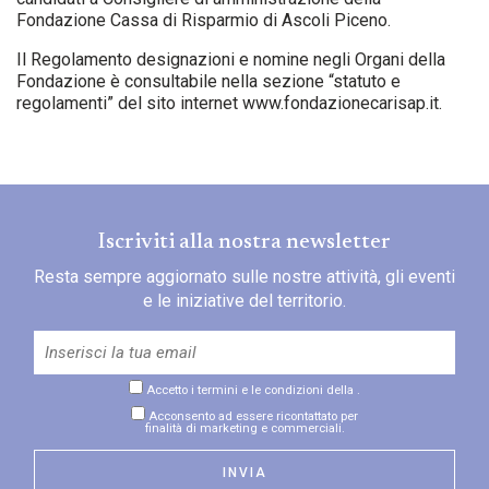
Fondazione Cassa di Risparmio di Ascoli Piceno.
Il Regolamento designazioni e nomine negli Organi della
Fondazione è consultabile nella sezione “statuto e
regolamenti” del sito internet www.fondazionecarisap.it.
Iscriviti alla nostra newsletter
Resta sempre aggiornato sulle nostre attività, gli eventi
e le iniziative del territorio.
Accetto i termini e le condizioni della
.
Acconsento ad essere ricontattato per
finalità di marketing e commerciali.