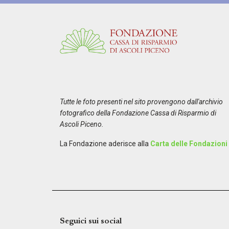
Tutte le foto presenti nel sito provengono dall'archivio
fotografico della Fondazione Cassa di Risparmio di
Ascoli Piceno.
La Fondazione aderisce alla
Carta delle Fondazioni
Seguici sui social