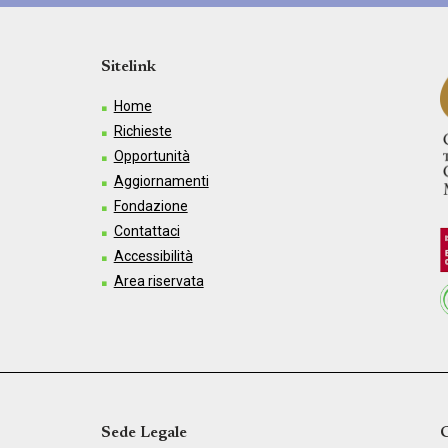
Sitelink
Home
Richieste
Opportunità
Aggiornamenti
Fondazione
Contattaci
Accessibilità
Area riservata
Sede Legale
C