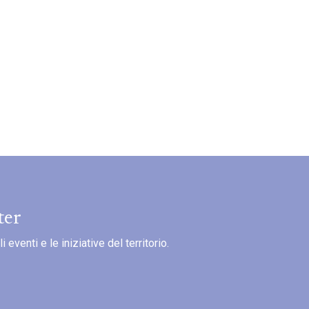
ter
eventi e le iniziative del territorio.