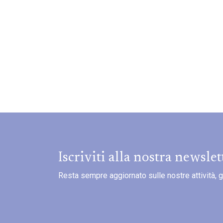
Iscriviti alla nostra newslet
Resta sempre aggiornato sulle nostre attività, gli 