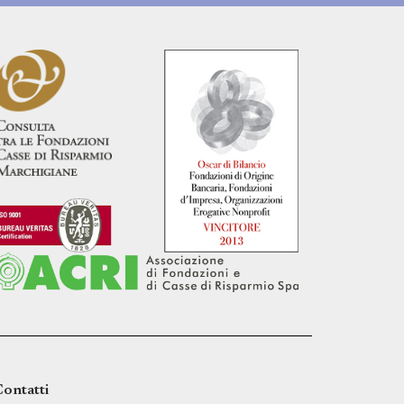
ontatti