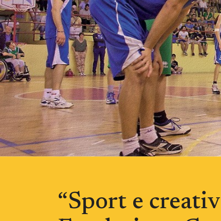
“Sport e creativ