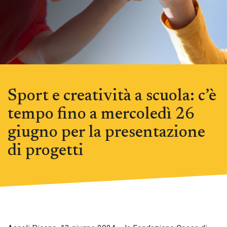
Sport e creatività a scuola: c’è
tempo fino a mercoledì 26
giugno per la presentazione
di progetti