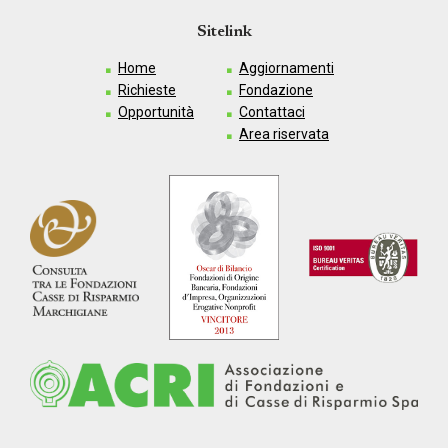
Sitelink
Home
Aggiornamenti
Richieste
Fondazione
Opportunità
Contattaci
Area riservata