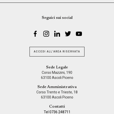
Seguici sui social
ACCEDI ALL'AREA RISERVATA
Sede Legale
Corso Mazzini, 190
63100 Ascoli Piceno
Sede Amministrativa
Corso Trento e Trieste, 18
63100 Ascoli Piceno
Contatti
Tel 0736 248711