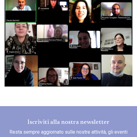
Iscriviti alla nostra newsletter
Resta sempre aggiornato sulle nostre attività, gli eventi