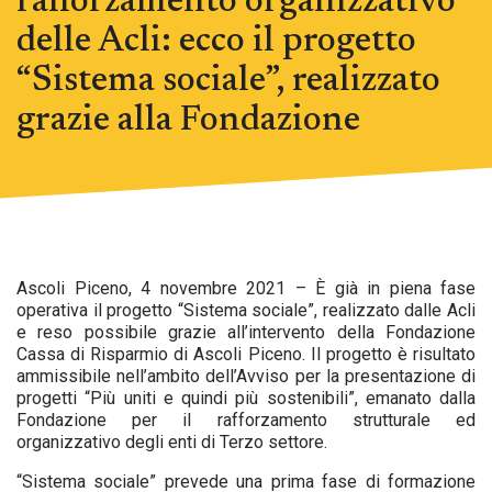
rafforzamento organizzativo
delle Acli: ecco il progetto
“Sistema sociale”, realizzato
grazie alla Fondazione
Ascoli Piceno, 4 novembre 2021 – È già in piena fase
operativa il progetto “Sistema sociale”, realizzato dalle Acli
e reso possibile grazie all’intervento della Fondazione
Cassa di Risparmio di Ascoli Piceno. Il progetto è risultato
ammissibile nell’ambito dell’Avviso per la presentazione di
progetti “Più uniti e quindi più sostenibili”, emanato dalla
Fondazione per il rafforzamento strutturale ed
organizzativo degli enti di Terzo settore.
“Sistema sociale” prevede una prima fase di formazione