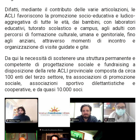
Difatti, mediante il contributo delle varie articolazioni, le
ACLI favoriscono la promozione socio-educativa e ludico-
aggregativa di tutte le età, dai bambini, con laboratori
educativi, tutorato scolastico e campus, agli adulti con
percorsi di formazione culturale, umana e genitoriale, fino
agli anziani, attraverso momenti di incontro e
organizzazione di visite guidate e gite.
Da qui la necessità di sostenere una struttura permanente e
competente di progettazione sociale e fundraising a
disposizione della rete ACLI provinciale composta da circa
100 enti del terzo settore, tra associazioni di promozione
sociale, associazioni sportivo dilettantistiche e
cooperative, e da quasi 10.000 soci.