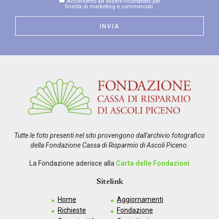
Acconsento ad essere ricontattato per
finalità di marketing e commerciali.
Tutte le foto presenti nel sito provengono dall'archivio fotografico
della Fondazione Cassa di Risparmio di Ascoli Piceno.
La Fondazione aderisce alla
Carta delle Fondazioni
Sitelink
Home
Aggiornamenti
Richieste
Fondazione