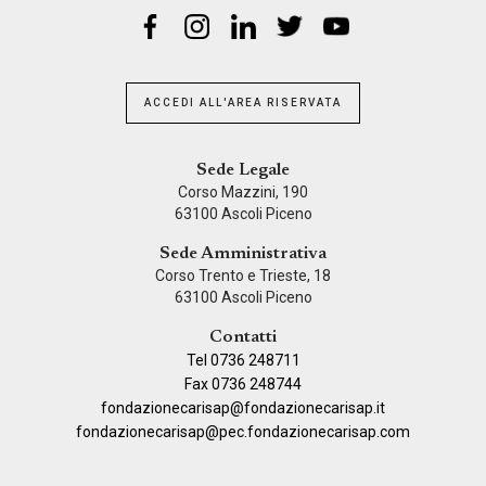
ACCEDI ALL'AREA RISERVATA
Sede Legale
Corso Mazzini, 190
63100 Ascoli Piceno
Sede Amministrativa
Corso Trento e Trieste, 18
63100 Ascoli Piceno
Contatti
Tel 0736 248711
Fax 0736 248744
fondazionecarisap@fondazionecarisap.it
fondazionecarisap@pec.fondazionecarisap.com