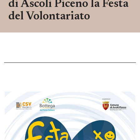
di Ascoli Piceno la Festa
del Volontariato