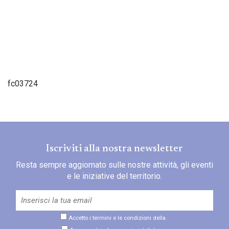
fc03724
Iscriviti alla nostra newsletter
Resta sempre aggiornato sulle nostre attività, gli eventi
e le iniziative del territorio.
Accetto i termini e le condizioni della
.