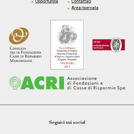
Opportunità
Contattaci
Area riservata
Seguici sui social