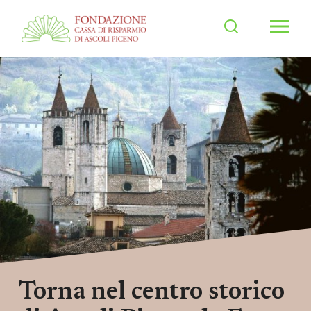
Men
Torna nel centro storico