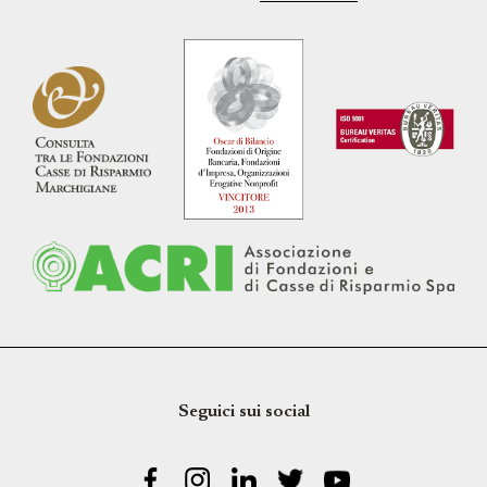
Seguici sui social