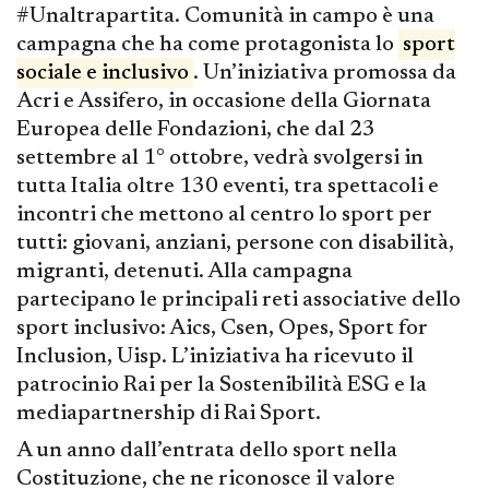
#Unaltrapartita. Comunità in campo è una
campagna che ha come protagonista lo
sport
sociale e inclusivo
. Un’iniziativa promossa da
Acri e Assifero, in occasione della Giornata
Europea delle Fondazioni, che dal 23
settembre al 1° ottobre, vedrà svolgersi in
tutta Italia oltre 130 eventi, tra spettacoli e
incontri che mettono al centro lo sport per
tutti: giovani, anziani, persone con disabilità,
migranti, detenuti. Alla campagna
partecipano le principali reti associative dello
sport inclusivo: Aics, Csen, Opes, Sport for
Inclusion, Uisp. L’iniziativa ha ricevuto il
patrocinio Rai per la Sostenibilità ESG e la
mediapartnership di Rai Sport.
A un anno dall’entrata dello sport nella
Costituzione, che ne riconosce il valore