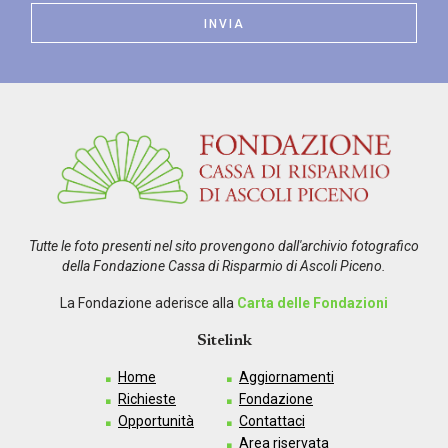
Tutte le foto presenti nel sito provengono dall'archivio fotografico
della Fondazione Cassa di Risparmio di Ascoli Piceno.
La Fondazione aderisce alla
Carta delle Fondazioni
Sitelink
Home
Aggiornamenti
Richieste
Fondazione
Opportunità
Contattaci
Area riservata