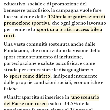
educativo, sociale e di promozione del
benessere psicofisico, la campagna vuole fare
luce su alcune delle
120mila organizzazioni di
promozione sportiva
che ogni giorno lavorano
per rendere lo
sport una pratica accessibile a
tutti
.
Una vasta comunità sostenuta anche dalle
Fondazioni, che condividono la visione dello
sport come strumento di inclusione,
partecipazione e salute psicofisica, e come
strada per contrastare le disuguaglianze:
lo
sport come diritto
, indipendentemente
dalle proprie condizioni sociali, economiche e
fisiche.
#Unaltrapartita si inserisce in
uno scenario
del Paese non roseo
: solo il 34,5% della