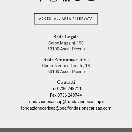
ACCEDI ALL'AREA RISERVATA
Sede Legale
Corso Mazzini, 190
63100 Ascoli Piceno
Sede Amministrativa
Corso Trento e Trieste, 18
63100 Ascoli Piceno
Contatti
Tel 0736 248711
Fax 0736 248744
fondazionecarisap@fondazionecarisap.it
fondazionecarisap@pec.fondazionecarisap.com