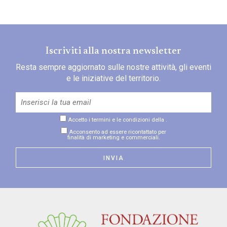
Iscriviti alla nostra newsletter
Resta sempre aggiornato sulle nostre attività, gli eventi
e le iniziative del territorio.
Accetto i termini e le condizioni della
.
Acconsento ad essere ricontattato per
finalità di marketing e commerciali.