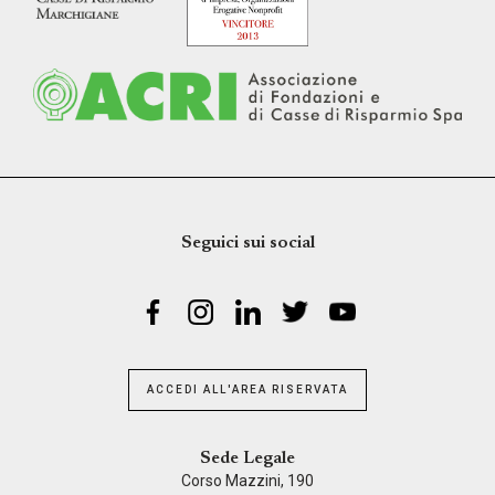
Seguici sui social
ACCEDI ALL'AREA RISERVATA
Sede Legale
Corso Mazzini, 190