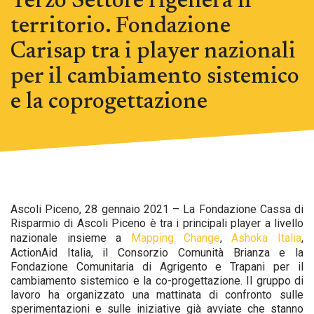
Terzo Settore rigenera il
territorio. Fondazione
Carisap tra i player nazionali
per il cambiamento sistemico
e la coprogettazione
Ascoli Piceno, 28 gennaio 2021 – La Fondazione Cassa di
Risparmio di Ascoli Piceno è tra i principali player a livello
nazionale insieme a
Mapping Change
,
Ashoka Italia
,
ActionAid Italia, il Consorzio Comunità Brianza e la
Fondazione Comunitaria di Agrigento e Trapani per il
cambiamento sistemico e la co-progettazione. Il gruppo di
lavoro ha organizzato una mattinata di confronto sulle
sperimentazioni e sulle iniziative già avviate che stanno