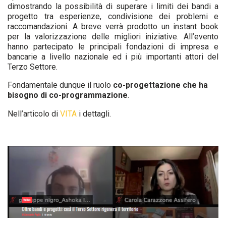
dimostrando la possibilità di superare i limiti dei bandi a
progetto tra esperienze, condivisione dei problemi e
raccomandazioni. A breve verrà prodotto un instant book
per la valorizzazione delle migliori iniziative. All’evento
hanno partecipato le principali fondazioni di impresa e
bancarie a livello nazionale ed i più importanti attori del
Terzo Settore.
Fondamentale dunque il ruolo
co-progettazione che ha
bisogno di co-programmazione
.
Nell’articolo di
VITA
i dettagli.