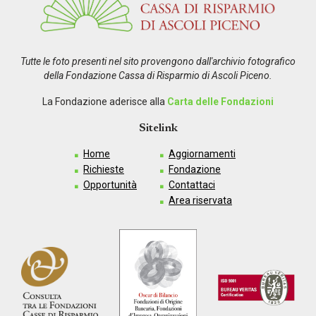
Tutte le foto presenti nel sito provengono dall'archivio fotografico
della Fondazione Cassa di Risparmio di Ascoli Piceno.
La Fondazione aderisce alla
Carta delle Fondazioni
Sitelink
Home
Aggiornamenti
Richieste
Fondazione
Opportunità
Contattaci
Area riservata