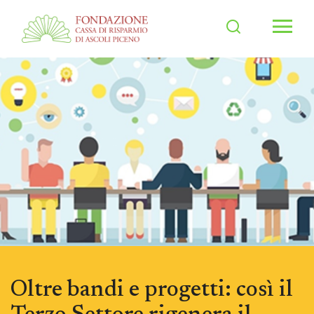
Men
Oltre bandi e progetti: così il