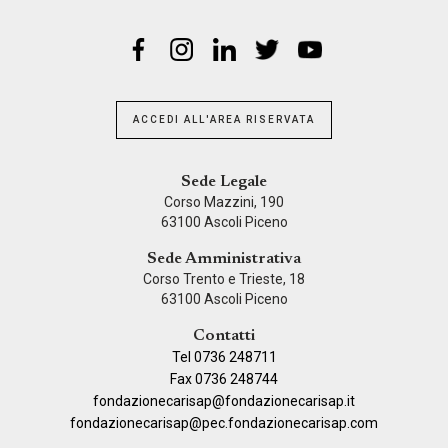
ACCEDI ALL'AREA RISERVATA
Sede Legale
Corso Mazzini, 190
63100 Ascoli Piceno
Sede Amministrativa
Corso Trento e Trieste, 18
63100 Ascoli Piceno
Contatti
Tel 0736 248711
Fax 0736 248744
fondazionecarisap@fondazionecarisap.it
fondazionecarisap@pec.fondazionecarisap.com