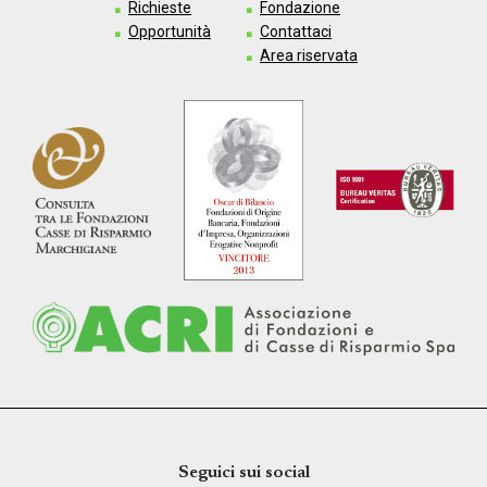
Richieste
Fondazione
Opportunità
Contattaci
Area riservata
Seguici sui social