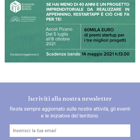
Iscriviti alla nostra newsletter
Resta sempre aggiornato sulle nostre attività, gli eventi
e le iniziative del territorio.