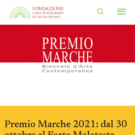
Men
Premio Marche 2021: dal 30