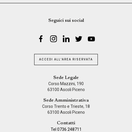
Seguici sui social
ACCEDI ALL'AREA RISERVATA
Sede Legale
Corso Mazzini, 190
63100 Ascoli Piceno
Sede Amministrativa
Corso Trento e Trieste, 18
63100 Ascoli Piceno
Contatti
Tel 0736 248711