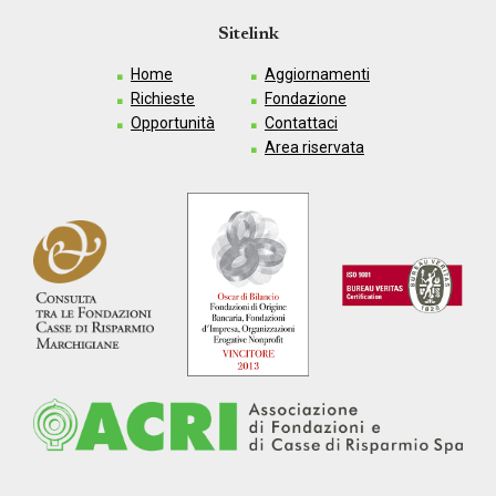
Sitelink
Home
Aggiornamenti
Richieste
Fondazione
Opportunità
Contattaci
Area riservata