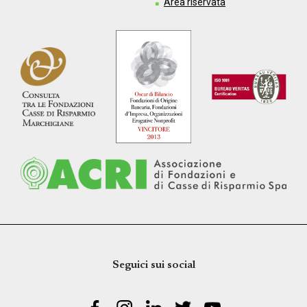
Area riservata
Seguici sui social