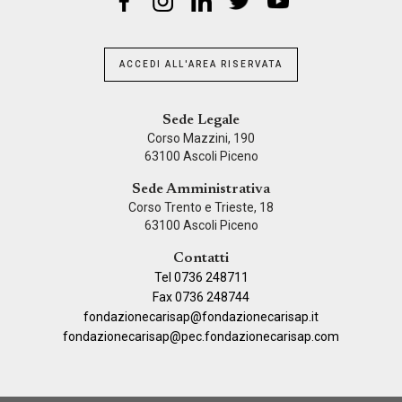
ACCEDI ALL'AREA RISERVATA
Sede Legale
Corso Mazzini, 190
63100 Ascoli Piceno
Sede Amministrativa
Corso Trento e Trieste, 18
63100 Ascoli Piceno
Contatti
Tel 0736 248711
Fax 0736 248744
fondazionecarisap@fondazionecarisap.it
fondazionecarisap@pec.fondazionecarisap.com