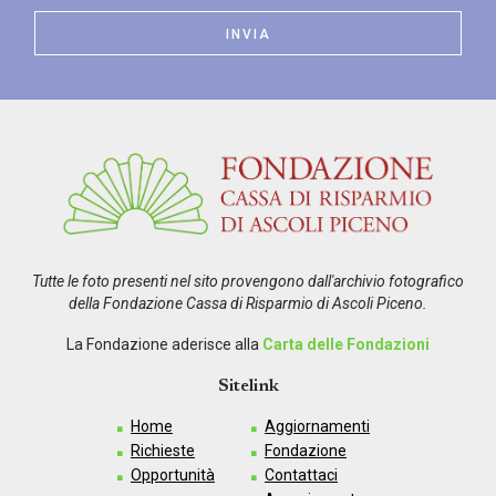
Tutte le foto presenti nel sito provengono dall'archivio fotografico
della Fondazione Cassa di Risparmio di Ascoli Piceno.
La Fondazione aderisce alla
Carta delle Fondazioni
Sitelink
Home
Aggiornamenti
Richieste
Fondazione
Opportunità
Contattaci