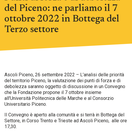
del Piceno: ne parliamo il 7
ottobre 2022 in Bottega del
Terzo settore
Ascoli Piceno, 26 settembre 2022 – L’analisi delle priorità
del territorio Piceno, la valutazione dei punti di forza e di
debolezza saranno oggetto di discussione in un Convegno
che la Fondazione propone il 7 ottobre insieme
all’Università Politecnica delle Marche e al Consorzio
Universitario Piceno.
Il Convegno è aperto alla comunità e si terrà in Bottega del
Settore, in Corso Trento e Trieste ad Ascoli Piceno, alle ore
17,30.