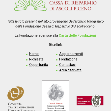
Tutte le foto presenti nel sito provengono dall'archivio fotografico
della Fondazione Cassa di Risparmio di Ascoli Piceno.
La Fondazione aderisce alla
Carta delle Fondazioni
Sitelink
Home
Aggiornamenti
Richieste
Fondazione
Opportunità
Contattaci
Area riservata