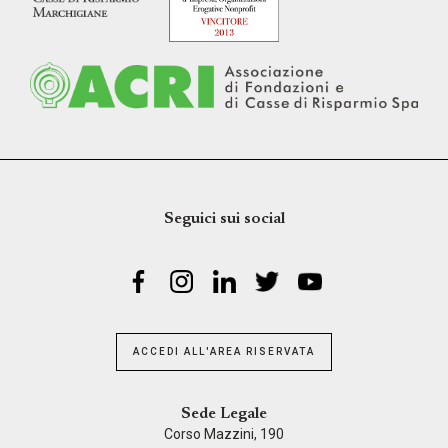
Seguici sui social
ACCEDI ALL'AREA RISERVATA
Sede Legale
Corso Mazzini, 190