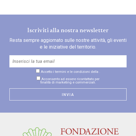
Iscriviti alla nostra newsletter
Resta sempre aggiornato sulle nostre attività, gli eventi
e le iniziative del territorio.
Accetto i termini e le condizioni della
.
Acconsento ad essere ricontattato per
finalità di marketing e commerciali.