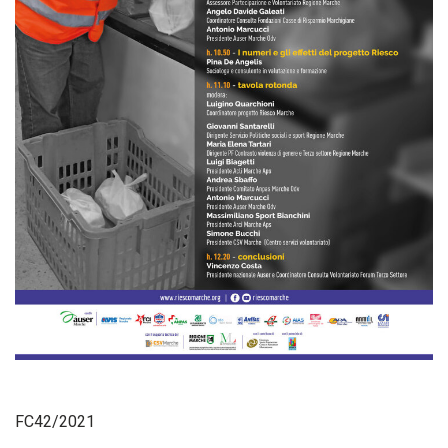
FC42/2021