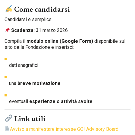
Come candidarsi
Candidarsi è semplice.
Scadenza:
31 marzo 2026
Compila il
modulo online (Google Form)
disponibile sul
sito della Fondazione e inserisci:
dati anagrafici
una
breve motivazione
eventuali
esperienze o attività svolte
Link utili
Avviso a manifestare interesse GO! Advisory Board