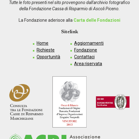
Tutte le foto presenti nel sito provengono dall'archivio fotografico
della Fondazione Cassa di Risparmio di Ascoli Piceno.
La Fondazione aderisce alla
Carta delle Fondazioni
Sitelink
Home
Aggiornamenti
Richieste
Fondazione
Opportunità
Contattaci
Area riservata