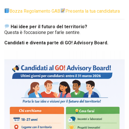
Bozza Regolamento GAB
Presenta la tua candidatura
Hai idee per il futuro del territorio?
Questa è l’occasione per farle sentire.
Candidati e diventa parte di GO! Advisory Board.