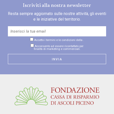
Iscriviti alla nostra newsletter
Resta sempre aggiornato sulle nostre attività, gli eventi
e le iniziative del territorio.
Accetto i termini e le condizioni della
.
Acconsento ad essere ricontattato per
finalità di marketing e commerciali.