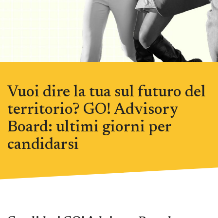
Vuoi dire la tua sul futuro del
territorio? GO! Advisory
Board: ultimi giorni per
candidarsi