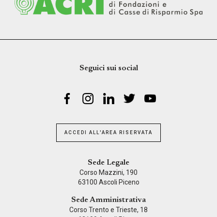
Seguici sui social
ACCEDI ALL'AREA RISERVATA
Sede Legale
Corso Mazzini, 190
63100 Ascoli Piceno
Sede Amministrativa
Corso Trento e Trieste, 18