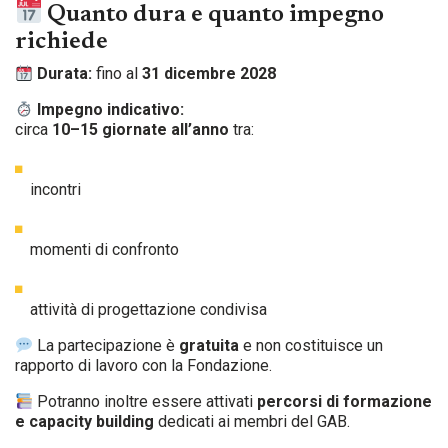
Quanto dura e quanto impegno
richiede
Durata:
fino al
31 dicembre 2028
Impegno indicativo:
circa
10–15 giornate all’anno
tra:
incontri
momenti di confronto
attività di progettazione condivisa
La partecipazione è
gratuita
e non costituisce un
rapporto di lavoro con la Fondazione.
Potranno inoltre essere attivati
percorsi di formazione
e capacity building
dedicati ai membri del GAB.