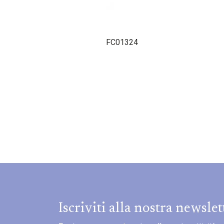
FC01324
Iscriviti alla nostra newslet