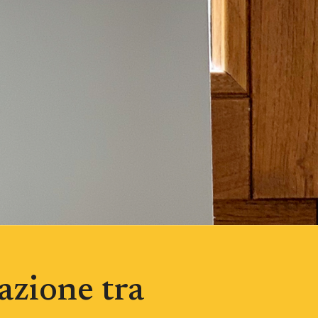
azione tra