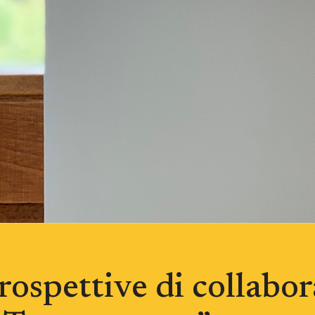
rospettive di collabor