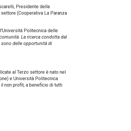
carelli, Presidente della
 settore (Cooperativa La Paranza
l’Università Politecnica delle
e comunità. La ricerca condotta dal
vi sono delle opportunità di
licate al Terzo settore è nato nel
one) e Università Politecnica
 non profit, a beneficio di tutti