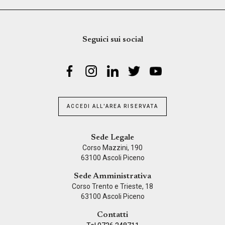
Seguici sui social
ACCEDI ALL'AREA RISERVATA
Sede Legale
Corso Mazzini, 190
63100 Ascoli Piceno
Sede Amministrativa
Corso Trento e Trieste, 18
63100 Ascoli Piceno
Contatti