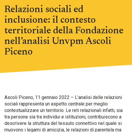
Relazioni sociali ed
inclusione: il contesto
territoriale della Fondazione
nell’analisi Unvpm Ascoli
Piceno
Ascoli Piceno, 11 gennaio 2022 – L’analisi delle relazioni
sociali rappresenta un aspetto centrale per meglio
contestualizzare un territorio. Le reti relazionali infatti, sia
tra persone sia tra individui e istituzioni, contribuiscono a
descrivere la struttura del tessuto connettivo nel quale si
muovono i legami di amicizia, le relazioni di parentela ma