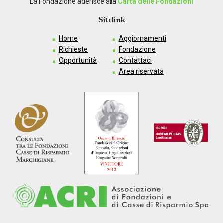
La Fondazione aderisce alla
Carta delle Fondazioni
Sitelink
Home
Aggiornamenti
Richieste
Fondazione
Opportunità
Contattaci
Area riservata